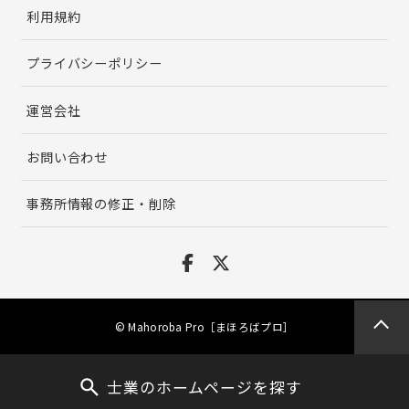
利用規約
プライバシーポリシー
運営会社
お問い合わせ
事務所情報の修正・削除
© Mahoroba Pro［まほろばプロ］