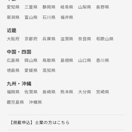
愛知県
三重県
静岡県
岐阜県
山梨県
長野県
新潟県
富山県
石川県
福井県
近畿
大阪府
京都府
兵庫県
滋賀県
奈良県
和歌山県
中国・四国
広島県
岡山県
鳥取県
島根県
山口県
香川県
徳島県
愛媛県
高知県
九州・沖縄
福岡県
佐賀県
長崎県
熊本県
大分県
宮崎県
鹿児島県
沖縄県
【掲載申込】士業の方はこちら