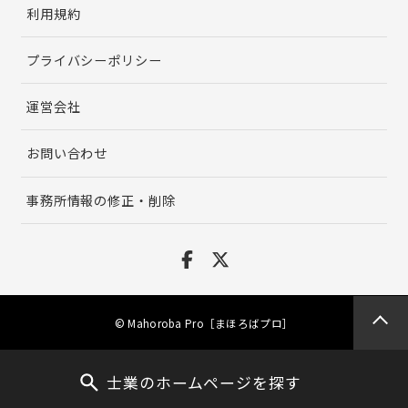
利用規約
プライバシーポリシー
運営会社
お問い合わせ
事務所情報の修正・削除
© Mahoroba Pro［まほろばプロ］