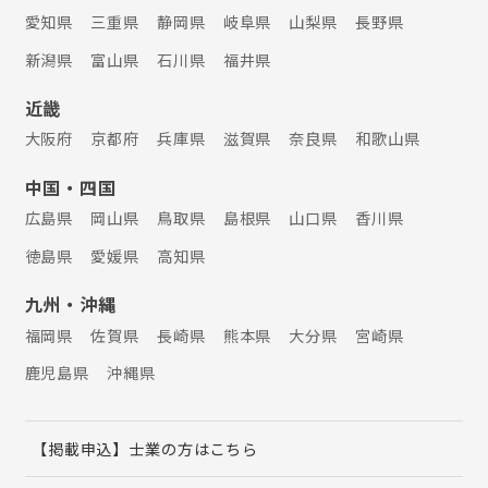
愛知県
三重県
静岡県
岐阜県
山梨県
長野県
新潟県
富山県
石川県
福井県
近畿
大阪府
京都府
兵庫県
滋賀県
奈良県
和歌山県
中国・四国
広島県
岡山県
鳥取県
島根県
山口県
香川県
徳島県
愛媛県
高知県
九州・沖縄
福岡県
佐賀県
長崎県
熊本県
大分県
宮崎県
鹿児島県
沖縄県
【掲載申込】士業の方はこちら