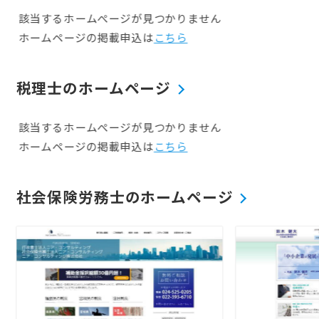
該当するホームぺージが見つかりません
ホームページの掲載申込は
こちら
税理士のホームページ
該当するホームぺージが見つかりません
ホームページの掲載申込は
こちら
社会保険労務士のホームページ