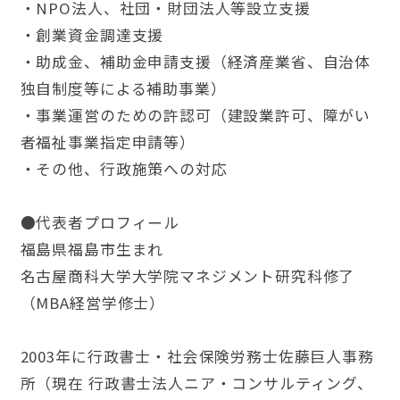
・NPO法人、社団・財団法人等設立支援
・創業資金調達支援
・助成金、補助金申請支援（経済産業省、自治体
独自制度等による補助事業）
・事業運営のための許認可（建設業許可、障がい
者福祉事業指定申請等）
・その他、行政施策への対応
●代表者プロフィール
福島県福島市生まれ
名古屋商科大学大学院マネジメント研究科修了
（MBA経営学修士）
2003年に行政書士・社会保険労務士佐藤巨人事務
所（現在 行政書士法人ニア・コンサルティング、