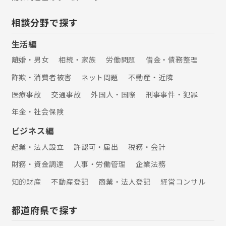
相談分野で探す
生活編
離婚・男女
相続・家族
労働問題
借金・債務整理
詐欺・消費者被害
ネット問題
不動産・近隣
医療事故
交通事故
外国人・国際
刑事事件・犯罪
年金・社会保険
ビジネス編
起業・法人設立
許認可・届出
税務・会計
財務・資金調達
人事・労働管理
企業法務
知的財産
不動産登記
商業・法人登記
経営コンサル
都道府県で探す