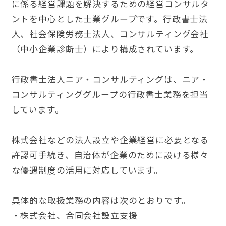
に係る経営課題を解決するための経営コンサルタ
ントを中心とした士業グループです。行政書士法
人、社会保険労務士法人、コンサルティング会社
（中小企業診断士）により構成されています。
行政書士法人ニア・コンサルティングは、ニア・
コンサルティンググループの行政書士業務を担当
しています。
株式会社などの法人設立や企業経営に必要となる
許認可手続き、自治体が企業のために設ける様々
な優遇制度の活用に対応しています。
具体的な取扱業務の内容は次のとおりです。
・株式会社、合同会社設立支援