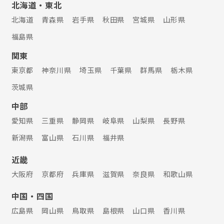
北海道・東北
北海道
青森県
岩手県
秋田県
宮城県
山形県
福島県
関東
東京都
神奈川県
埼玉県
千葉県
群馬県
栃木県
茨城県
中部
愛知県
三重県
静岡県
岐阜県
山梨県
長野県
新潟県
富山県
石川県
福井県
近畿
大阪府
京都府
兵庫県
滋賀県
奈良県
和歌山県
中国・四国
広島県
岡山県
鳥取県
島根県
山口県
香川県