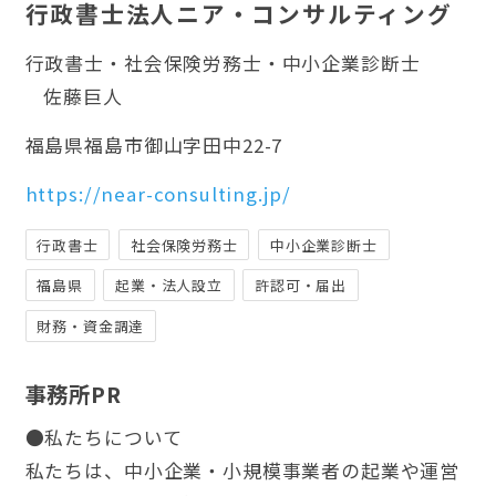
行政書士法人ニア・コンサルティング
行政書士・社会保険労務士・中小企業診断士
佐藤巨人
福島県福島市御山字田中22-7
https://near-consulting.jp/
行政書士
社会保険労務士
中小企業診断士
福島県
起業・法人設立
許認可・届出
財務・資金調達
事務所PR
●私たちについて
私たちは、中小企業・小規模事業者の起業や運営