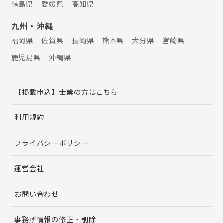
徳島県
愛媛県
高知県
九州・沖縄
福岡県
佐賀県
長崎県
熊本県
大分県
宮崎県
鹿児島県
沖縄県
【掲載申込】士業の方はこちら
利用規約
プライバシーポリシー
運営会社
お問い合わせ
事務所情報の修正・削除