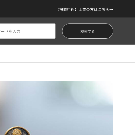
【掲載申込】士業の方はこちら