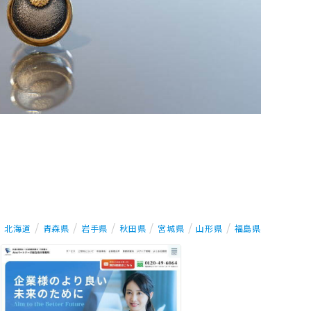
北海道
青森県
岩手県
秋田県
宮城県
山形県
福島県