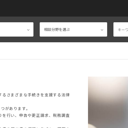
するさまざまな手続きを支援する法律
3つがあります。
りを行い、申告や更正請求、税務調査