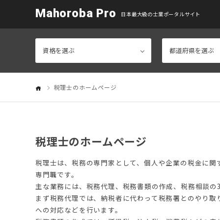
Mahoroba Pro
日本最大級の士業ポータルサイト
税理士のホームページ
税理士のホームページ
税理士は、税務の専門家として、個人や企業の税金に関
専門職です。
主な業務には、税務代理、税務書類の作成、税務相談の
まず税務代理では、納税者に代わって税務署とのやり取
への対応などを行います。