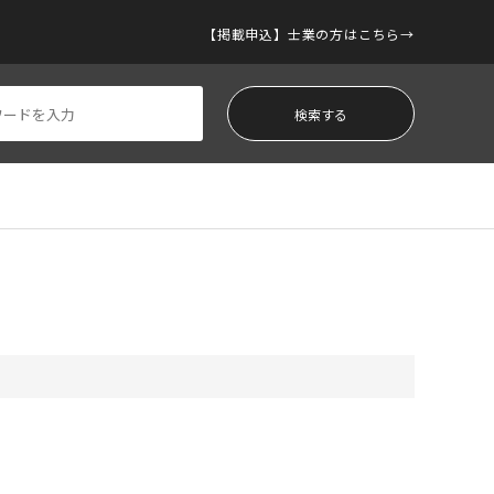
【掲載申込】士業の方はこちら