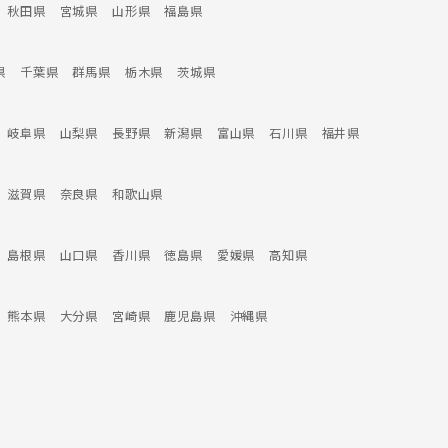
秋田県
宮城県
山形県
福島県
県
千葉県
群馬県
栃木県
茨城県
岐阜県
山梨県
長野県
新潟県
富山県
石川県
福井県
滋賀県
奈良県
和歌山県
島根県
山口県
香川県
徳島県
愛媛県
高知県
熊本県
大分県
宮崎県
鹿児島県
沖縄県