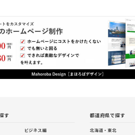
探す
都道府県で探す
ビジネス編
北海道・東北