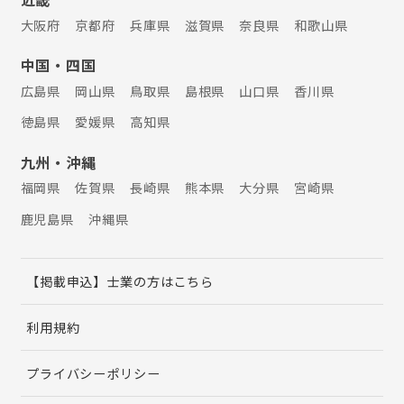
大阪府
京都府
兵庫県
滋賀県
奈良県
和歌山県
中国・四国
広島県
岡山県
鳥取県
島根県
山口県
香川県
徳島県
愛媛県
高知県
九州・沖縄
福岡県
佐賀県
長崎県
熊本県
大分県
宮崎県
鹿児島県
沖縄県
【掲載申込】士業の方はこちら
利用規約
プライバシーポリシー