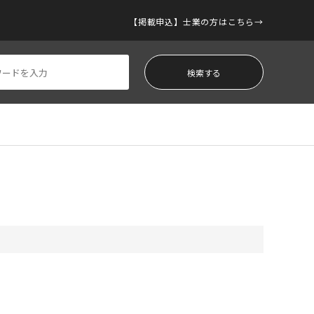
【掲載申込】士業の方はこちら