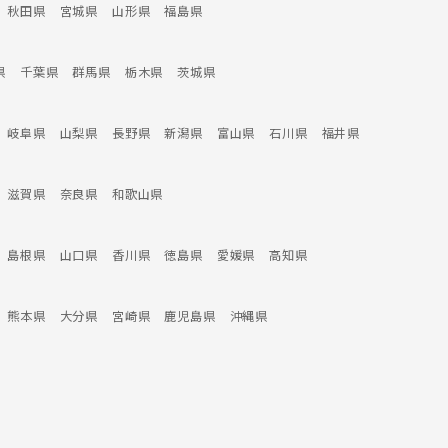
秋田県
宮城県
山形県
福島県
県
千葉県
群馬県
栃木県
茨城県
岐阜県
山梨県
長野県
新潟県
富山県
石川県
福井県
滋賀県
奈良県
和歌山県
島根県
山口県
香川県
徳島県
愛媛県
高知県
熊本県
大分県
宮崎県
鹿児島県
沖縄県