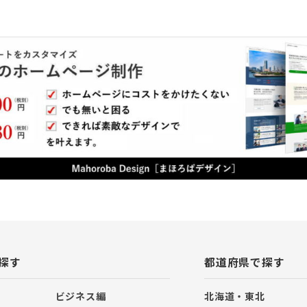
探す
都道府県で探す
ビジネス編
北海道・東北