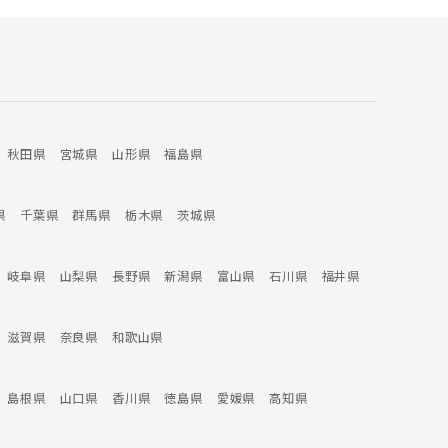
秋田県
宮城県
山形県
福島県
県
千葉県
群馬県
栃木県
茨城県
岐阜県
山梨県
長野県
新潟県
富山県
石川県
福井県
滋賀県
奈良県
和歌山県
島根県
山口県
香川県
徳島県
愛媛県
高知県