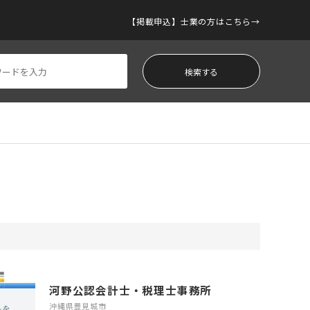
【掲載申込】士業の方はこちら
河野公認会計士・税理士事務所
沖縄県豊見城市