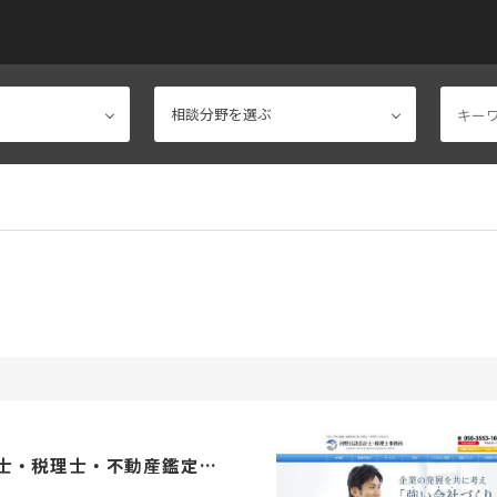
石川公認会計士・税理士・不動産鑑定士事務所