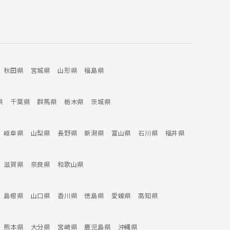
秋田県
宮城県
山形県
福島県
県
千葉県
群馬県
栃木県
茨城県
岐阜県
山梨県
長野県
新潟県
富山県
石川県
福井県
滋賀県
奈良県
和歌山県
島根県
山口県
香川県
徳島県
愛媛県
高知県
熊本県
大分県
宮崎県
鹿児島県
沖縄県