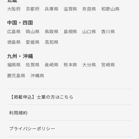
大阪府
京都府
兵庫県
滋賀県
奈良県
和歌山県
中国・四国
広島県
岡山県
鳥取県
島根県
山口県
香川県
徳島県
愛媛県
高知県
九州・沖縄
福岡県
佐賀県
長崎県
熊本県
大分県
宮崎県
鹿児島県
沖縄県
【掲載申込】士業の方はこちら
利用規約
プライバシーポリシー