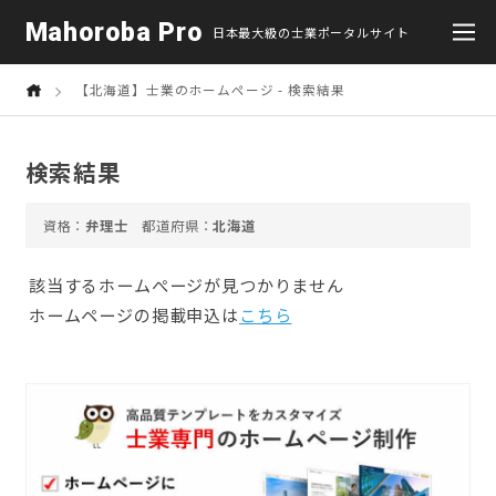
Mahoroba Pro
日本最大級の士業ポータルサイト
【北海道】士業のホームページ - 検索結果
検索結果
弁理士
北海道
該当するホームぺージが見つかりません
ホームページの掲載申込は
こちら