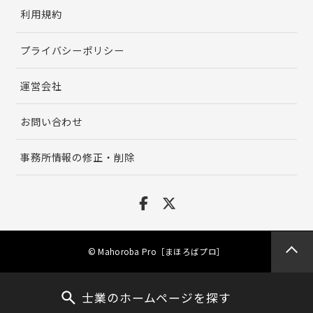
利用規約
プライバシーポリシー
運営会社
お問い合わせ
事務所情報の修正・削除
© Mahoroba Pro［まほろばプロ］