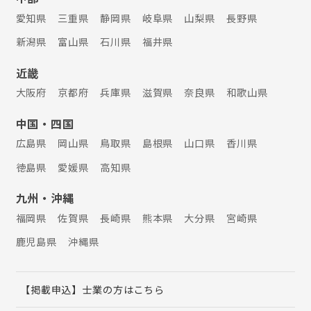
愛知県
三重県
静岡県
岐阜県
山梨県
長野県
新潟県
富山県
石川県
福井県
近畿
大阪府
京都府
兵庫県
滋賀県
奈良県
和歌山県
中国・四国
広島県
岡山県
鳥取県
島根県
山口県
香川県
徳島県
愛媛県
高知県
九州・沖縄
福岡県
佐賀県
長崎県
熊本県
大分県
宮崎県
鹿児島県
沖縄県
【掲載申込】士業の方はこちら