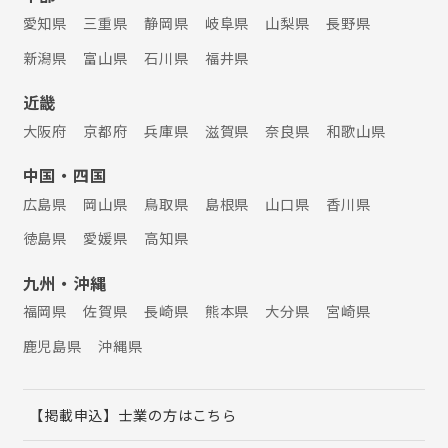
愛知県
三重県
静岡県
岐阜県
山梨県
長野県
新潟県
富山県
石川県
福井県
近畿
大阪府
京都府
兵庫県
滋賀県
奈良県
和歌山県
中国・四国
広島県
岡山県
鳥取県
島根県
山口県
香川県
徳島県
愛媛県
高知県
九州・沖縄
福岡県
佐賀県
長崎県
熊本県
大分県
宮崎県
鹿児島県
沖縄県
【掲載申込】士業の方はこちら