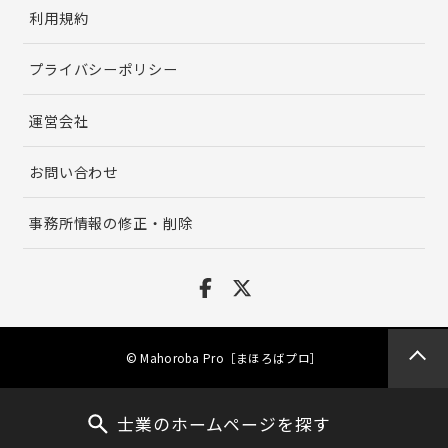
利用規約
プライバシーポリシー
運営会社
お問い合わせ
事務所情報の修正・削除
© Mahoroba Pro［まほろばプロ］