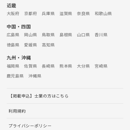
近畿
大阪府
京都府
兵庫県
滋賀県
奈良県
和歌山県
中国・四国
広島県
岡山県
鳥取県
島根県
山口県
香川県
徳島県
愛媛県
高知県
九州・沖縄
福岡県
佐賀県
長崎県
熊本県
大分県
宮崎県
鹿児島県
沖縄県
【掲載申込】士業の方はこちら
利用規約
プライバシーポリシー