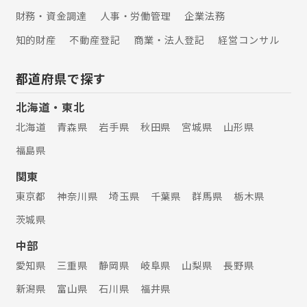
財務・資金調達
人事・労働管理
企業法務
知的財産
不動産登記
商業・法人登記
経営コンサル
都道府県で探す
北海道・東北
北海道
青森県
岩手県
秋田県
宮城県
山形県
福島県
関東
東京都
神奈川県
埼玉県
千葉県
群馬県
栃木県
茨城県
中部
愛知県
三重県
静岡県
岐阜県
山梨県
長野県
新潟県
富山県
石川県
福井県