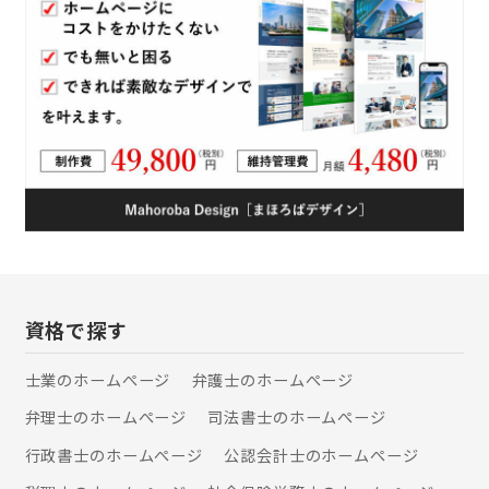
資格で探す
士業のホームぺージ
弁護士のホームぺージ
弁理士のホームぺージ
司法書士のホームぺージ
行政書士のホームぺージ
公認会計士のホームぺージ