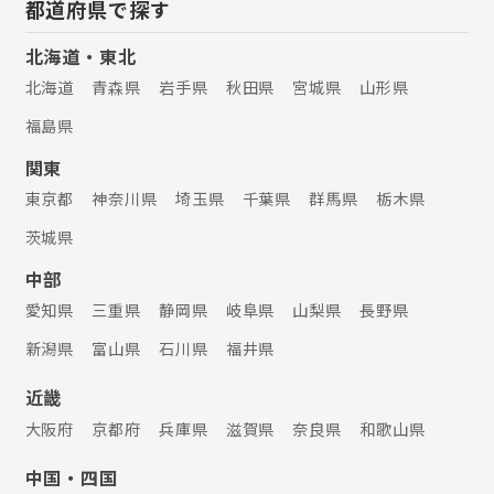
都道府県で探す
北海道・東北
北海道
青森県
岩手県
秋田県
宮城県
山形県
福島県
関東
東京都
神奈川県
埼玉県
千葉県
群馬県
栃木県
茨城県
中部
愛知県
三重県
静岡県
岐阜県
山梨県
長野県
新潟県
富山県
石川県
福井県
近畿
大阪府
京都府
兵庫県
滋賀県
奈良県
和歌山県
中国・四国