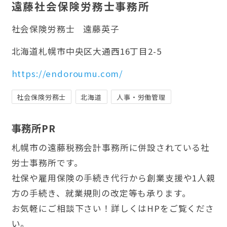
遠藤社会保険労務士事務所
社会保険労務士
遠藤英子
北海道札幌市中央区大通西16丁目2-5
https://endoroumu.com/
社会保険労務士
北海道
人事・労働管理
事務所PR
札幌市の遠藤税務会計事務所に併設されている社
労士事務所です。
社保や雇用保険の手続き代行から創業支援や1人親
方の手続き、就業規則の改定等も承ります。
お気軽にご相談下さい！詳しくはHPをご覧くださ
い。