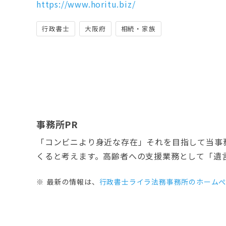
https://www.horitu.biz/
行政書士
大阪府
相続・家族
事務所PR
「コンビニより身近な存在」それを目指して当事
くると考えます。高齢者への支援業務として「遺
最新の情報は、
行政書士ライラ法務事務所のホーム