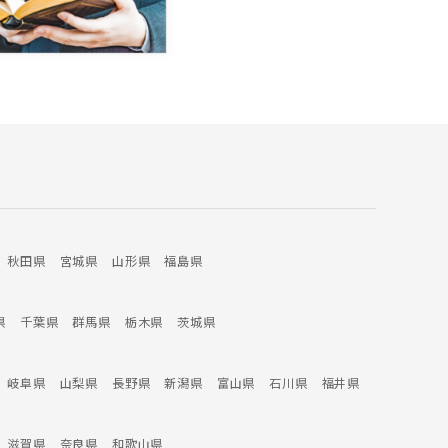
秋田県
宮城県
山形県
福島県
県
千葉県
群馬県
栃木県
茨城県
岐阜県
山梨県
長野県
新潟県
富山県
石川県
福井県
滋賀県
奈良県
和歌山県