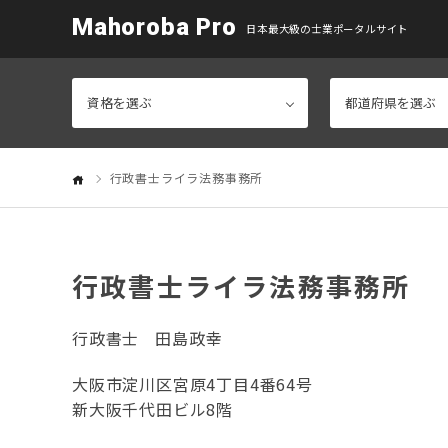
Mahoroba Pro
日本最大級の士業ポータルサイト
行政書士ライラ法務事務所
行政書士ライラ法務事務所
行政書士
田島政幸
大阪市淀川区宮原4丁目4番64号
新大阪千代田ビル8階