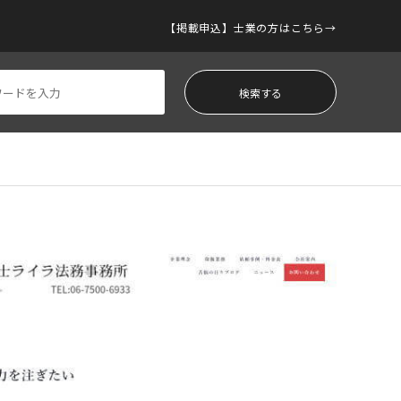
【掲載申込】士業の方はこちら