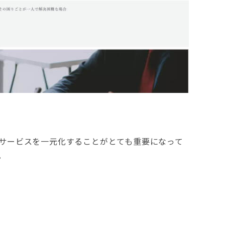
サービスを一元化することがとても重要になって
。