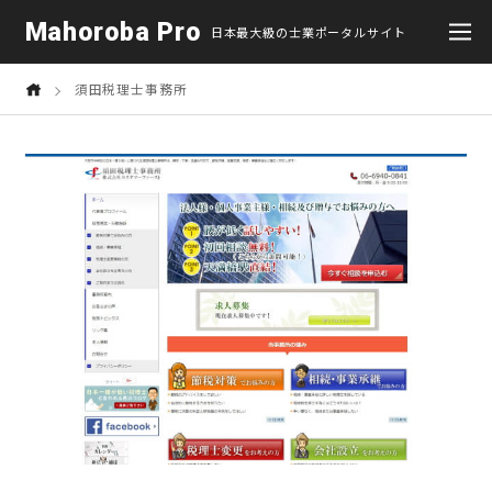
Mahoroba Pro
日本最大級の士業ポータルサイト
須田税理士事務所