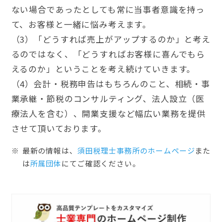
ない場合であったとしても常に当事者意識を持っ
て、お客様と一緒に悩み考えます。
（3）「どうすれば売上がアップするのか」と考え
るのではなく、「どうすればお客様に喜んでもら
えるのか」ということを考え続けていきます。
（4）会計・税務申告はもちろんのこと、相続・事
業承継・節税のコンサルティング、法人設立（医
療法人を含む）、開業支援など幅広い業務を提供
させて頂いております。
最新の情報は、
須田税理士事務所のホームぺージ
また
は
所属団体
にてご確認ください。