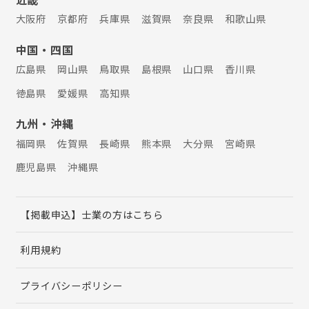
大阪府
京都府
兵庫県
滋賀県
奈良県
和歌山県
中国・四国
広島県
岡山県
鳥取県
島根県
山口県
香川県
徳島県
愛媛県
高知県
九州・沖縄
福岡県
佐賀県
長崎県
熊本県
大分県
宮崎県
鹿児島県
沖縄県
【掲載申込】士業の方はこちら
利用規約
プライバシーポリシー