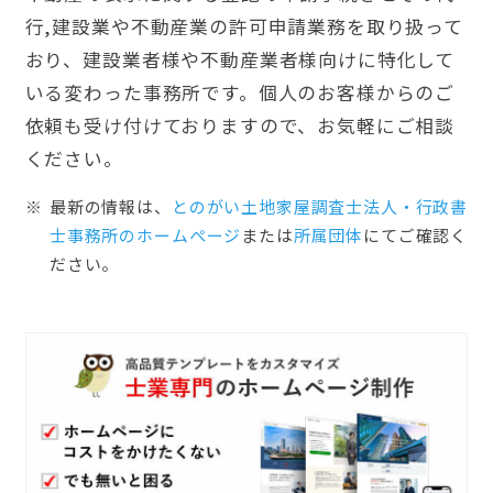
行,建設業や不動産業の許可申請業務を取り扱って
おり、建設業者様や不動産業者様向けに特化して
いる変わった事務所です。個人のお客様からのご
依頼も受け付けておりますので、お気軽にご相談
ください。
最新の情報は、
とのがい土地家屋調査士法人・行政書
士事務所のホームぺージ
または
所属団体
にてご確認く
ださい。