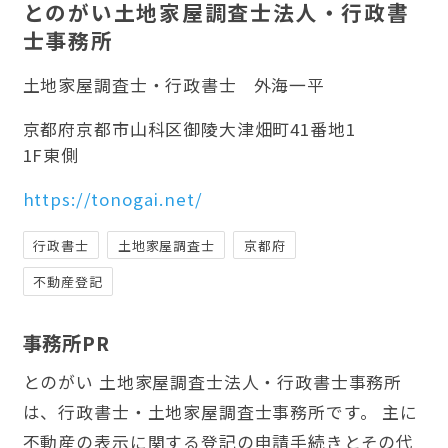
とのがい土地家屋調査士法人・行政書
士事務所
土地家屋調査士・行政書士
外海一平
京都府京都市山科区御陵大津畑町41番地1
1F東側
https://tonogai.net/
行政書士
土地家屋調査士
京都府
不動産登記
事務所PR
とのがい 土地家屋調査士法人・行政書士事務所
は、行政書士・土地家屋調査士事務所です。 主に
不動産の表示に関する登記の申請手続きとその代