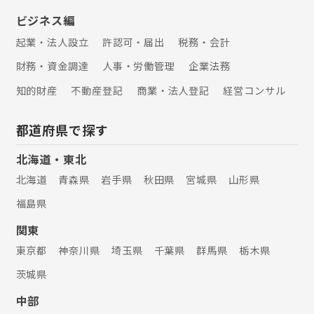
ビジネス編
起業・法人設立
許認可・届出
税務・会計
財務・資金調達
人事・労働管理
企業法務
知的財産
不動産登記
商業・法人登記
経営コンサル
都道府県で探す
北海道・東北
北海道
青森県
岩手県
秋田県
宮城県
山形県
福島県
関東
東京都
神奈川県
埼玉県
千葉県
群馬県
栃木県
茨城県
中部