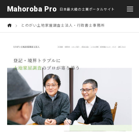
Mahoroba Pro
日本最大級の士業ポータルサイト
とのがい土地家屋調査士法人・行政書士事務所