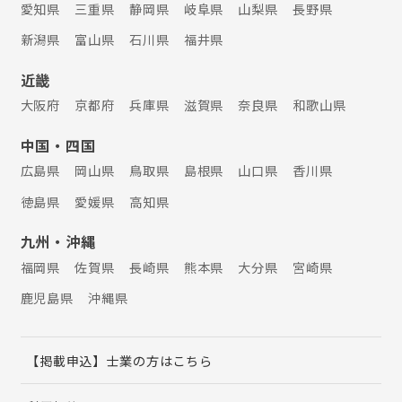
愛知県
三重県
静岡県
岐阜県
山梨県
長野県
新潟県
富山県
石川県
福井県
近畿
大阪府
京都府
兵庫県
滋賀県
奈良県
和歌山県
中国・四国
広島県
岡山県
鳥取県
島根県
山口県
香川県
徳島県
愛媛県
高知県
九州・沖縄
福岡県
佐賀県
長崎県
熊本県
大分県
宮崎県
鹿児島県
沖縄県
【掲載申込】士業の方はこちら