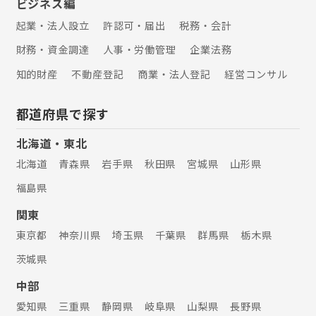
ビジネス編
起業・法人設立
許認可・届出
税務・会計
財務・資金調達
人事・労働管理
企業法務
知的財産
不動産登記
商業・法人登記
経営コンサル
都道府県で探す
北海道・東北
北海道
青森県
岩手県
秋田県
宮城県
山形県
福島県
関東
東京都
神奈川県
埼玉県
千葉県
群馬県
栃木県
茨城県
中部
愛知県
三重県
静岡県
岐阜県
山梨県
長野県