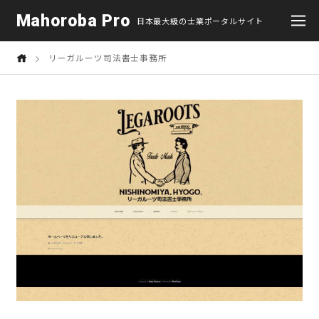
Mahoroba Pro
日本最大級の士業ポータルサイト
リーガルーツ司法書士事務所