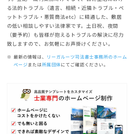
る法的トラブル（遺言、相続・近隣トラブル・ペ
ットトラブル・悪質商法etc）に精通した、敷居
の低い相談しやすい法律家です。土日祝、夜間
（要予約）も皆様が抱えるトラブルの解決に尽力
致しますので、お気軽にお声掛けください。
最新の情報は、
リーガルーツ司法書士事務所のホーム
ぺージ
または
所属団体
にてご確認ください。