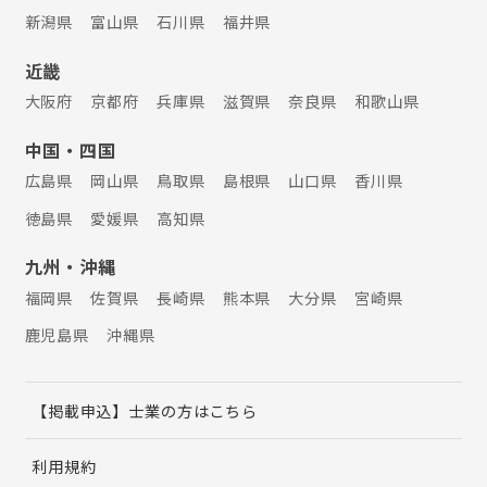
新潟県
富山県
石川県
福井県
近畿
大阪府
京都府
兵庫県
滋賀県
奈良県
和歌山県
中国・四国
広島県
岡山県
鳥取県
島根県
山口県
香川県
徳島県
愛媛県
高知県
九州・沖縄
福岡県
佐賀県
長崎県
熊本県
大分県
宮崎県
鹿児島県
沖縄県
【掲載申込】士業の方はこちら
利用規約