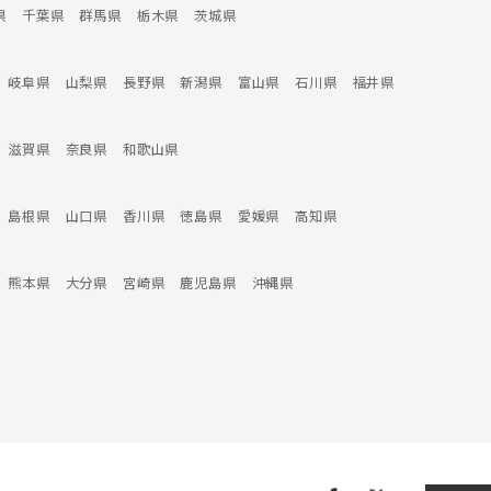
県
千葉県
群馬県
栃木県
茨城県
岐阜県
山梨県
長野県
新潟県
富山県
石川県
福井県
滋賀県
奈良県
和歌山県
島根県
山口県
香川県
徳島県
愛媛県
高知県
熊本県
大分県
宮崎県
鹿児島県
沖縄県