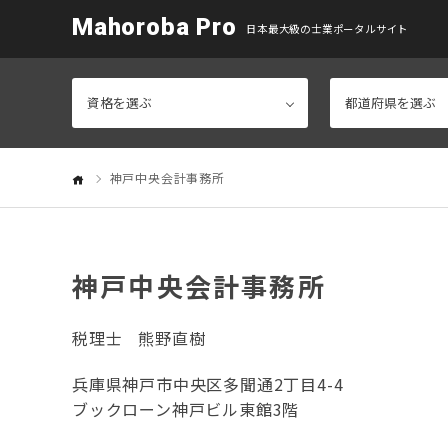
Mahoroba Pro
日本最大級の士業ポータルサイト
神戸中央会計事務所
神戸中央会計事務所
税理士
熊野直樹
兵庫県神戸市中央区多聞通2丁目4-4
ブックローン神戸ビル東館3階