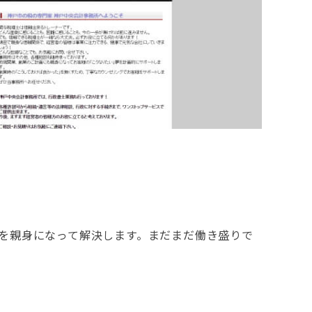
を親身になって解決します。まだまだ働き盛りで