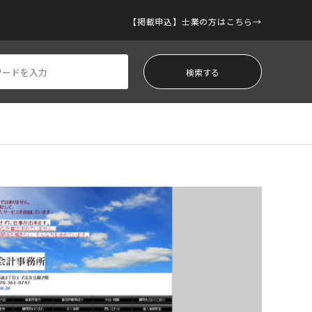
【掲載申込】士業の方はこちら