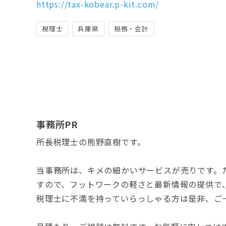
https://tax-kobear.p-kit.com/
税理士
兵庫県
税務・会計
事務所PR
所長税理士の熊野直樹です。
当事務所は、キメの細かいサービスが売りです。
すので、フットワークの軽さと最新情報の提供で
税理士に不満を持っていらっしゃる方は是非、ご