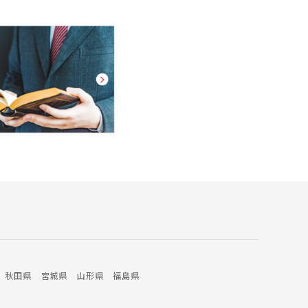
秋田県
宮城県
山形県
福島県