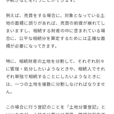
例えば、売買をする場合に、対象となっている土
地の面積に誤りがあれば、売買の前提が崩れてし
まいますし、相続する財産の中に含まれている場
合に、公平な相続分を算定するためには正確な面
積が必要になってきます。
特に、相続財産の土地を分割して、それぞれ別々
に管理・処分したいようなときや、相続人でそれ
ぞれ単独で相続することにしたいようなときに
は、一つの土地を複数に分割しなければなりませ
ん。
この場合に行う登記のことを「土地分筆登記」と