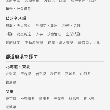
年金・社会保険
ビジネス編
起業・法人設立
許認可・届出
税務・会計
財務・資金調達
人事・労働管理
企業法務
知的財産
不動産登記
商業・法人登記
経営コンサル
都道府県で探す
北海道・東北
北海道
青森県
岩手県
秋田県
宮城県
山形県
福島県
関東
東京都
神奈川県
埼玉県
千葉県
群馬県
栃木県
茨城県