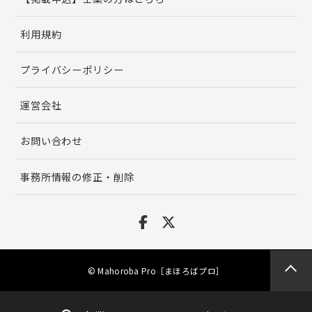
利用規約
プライバシーポリシー
運営会社
お問い合わせ
事務所情報の修正・削除
© Mahoroba Pro［まほろばプロ］