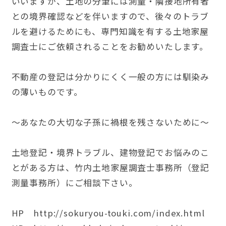
いいますが、土地の分筆には測量・隣接地所有者
との境界確認などを伴いますので、後々のトラブ
ルを避けるためにも、専門知識を有する土地家屋
調査士にご依頼されることをお勧めいたします。
不動産の登記は分かりにくく一般の方には馴染み
の薄いものです。
～あなたの大切な子孫に禍根を残さないために～
土地登記・境界トラブル、建物登記でお悩みのこ
とがある方は、竹内土地家屋調査士事務所（登記
測量事務所）にご相談下さい。
HP http://sokuryou-touki.com/index.html