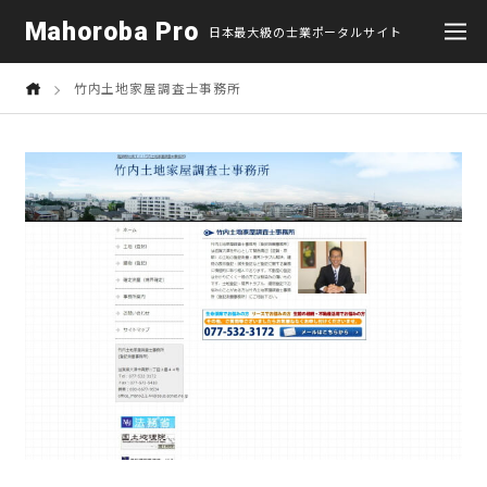
Mahoroba Pro
日本最大級の士業ポータルサイト
竹内土地家屋調査士事務所