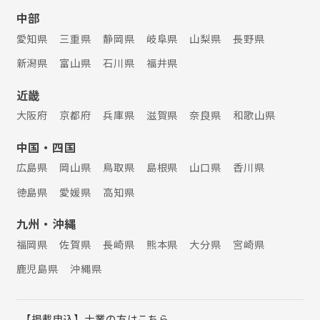
中部
愛知県
三重県
静岡県
岐阜県
山梨県
長野県
新潟県
富山県
石川県
福井県
近畿
大阪府
京都府
兵庫県
滋賀県
奈良県
和歌山県
中国・四国
広島県
岡山県
鳥取県
島根県
山口県
香川県
徳島県
愛媛県
高知県
九州・沖縄
福岡県
佐賀県
長崎県
熊本県
大分県
宮崎県
鹿児島県
沖縄県
【掲載申込】士業の方はこちら