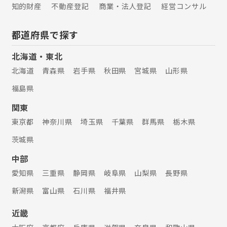
知的財産
不動産登記
商業・法人登記
経営コンサル
都道府県で探す
北海道・東北
北海道
青森県
岩手県
秋田県
宮城県
山形県
福島県
関東
東京都
神奈川県
埼玉県
千葉県
群馬県
栃木県
茨城県
中部
愛知県
三重県
静岡県
岐阜県
山梨県
長野県
新潟県
富山県
石川県
福井県
近畿