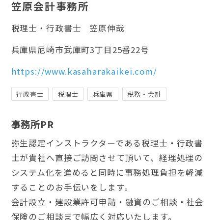
笠原会計事務所
税理士・行政書士
笠原伸哉
兵庫県尼崎市武庫町3丁目25番22号
https://www.kasaharakaikei.com/
行政書士
税理士
兵庫県
税務・会計
事務所PR
弥生認定インストラクターである税理士・行政書
士が貴社へ直接ご訪問させて頂いて、経理処理の
システム化を進めると同時に事務処理負担を軽減
することのお手伝いをします。
会計設立・建設業許可申請・融資のご相談・社会
保険のご相談まで幅広く対応いたします。