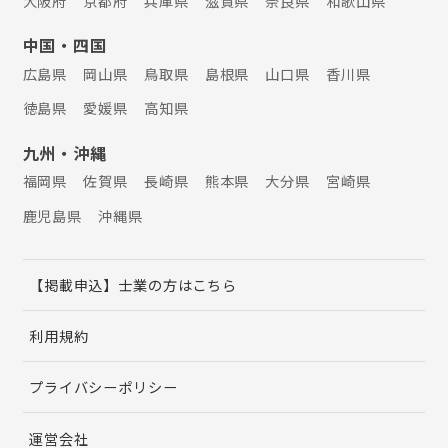
大阪府
京都府
兵庫県
滋賀県
奈良県
和歌山県
中国・四国
広島県
岡山県
鳥取県
島根県
山口県
香川県
徳島県
愛媛県
高知県
九州・沖縄
福岡県
佐賀県
長崎県
熊本県
大分県
宮崎県
鹿児島県
沖縄県
【掲載申込】士業の方はこちら
利用規約
プライバシーポリシー
運営会社