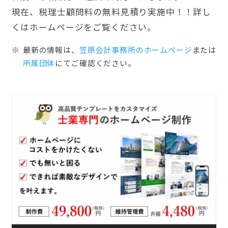
現在、税理士顧問料の無料見積り実施中！！詳し
くはホームページをご覧ください。
最新の情報は、
笠原会計事務所のホームぺージ
または
所属団体
にてご確認ください。