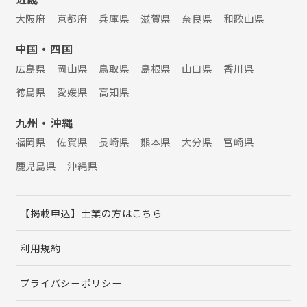
大阪府
京都府
兵庫県
滋賀県
奈良県
和歌山県
中国・四国
広島県
岡山県
鳥取県
島根県
山口県
香川県
徳島県
愛媛県
高知県
九州・沖縄
福岡県
佐賀県
長崎県
熊本県
大分県
宮崎県
鹿児島県
沖縄県
【掲載申込】士業の方はこちら
利用規約
プライバシーポリシー