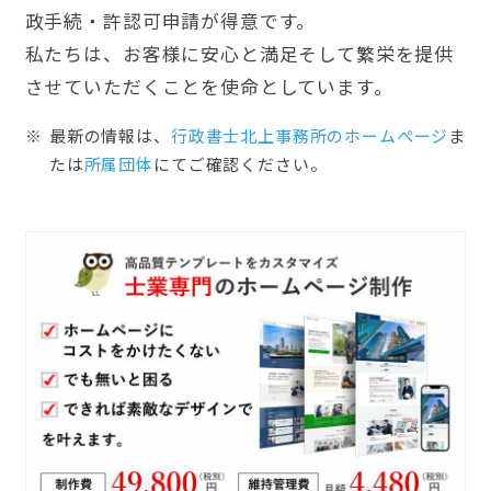
政手続・許認可申請が得意です。
私たちは、お客様に安心と満足そして繁栄を提供
させていただくことを使命としています。
最新の情報は、
行政書士北上事務所のホームぺージ
ま
たは
所属団体
にてご確認ください。