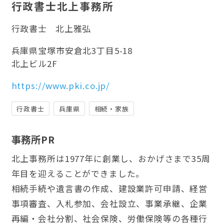
行政書士北上事務所
行政書士
北上雅弘
兵庫県宝塚市安倉北3丁目5-18
北上ビル2F
https://www.pki.co.jp/
行政書士
兵庫県
相続・家族
事務所PR
北上事務所は1977年に創業し、おかげさまで35周
年目を迎えることができました。
相続手続や遺言書の作成、建設業許可申請、経営
事項審査、入札参加、会社設立、事業承継、企業
再編・会社分割、社会保険、労働保険等の各種行