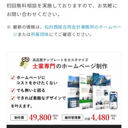
初回無料相談を実施しておりますので、お気軽に
お問い合わせください。
最新の情報は、
松村西尾合同会計事務所のホームぺー
ジ
または
所属団体
にてご確認ください。