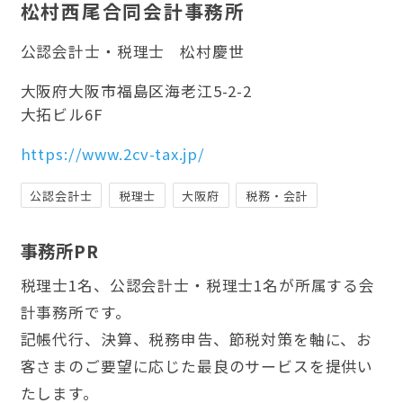
松村西尾合同会計事務所
公認会計士・税理士
松村慶世
大阪府大阪市福島区海老江5-2-2
大拓ビル6F
https://www.2cv-tax.jp/
公認会計士
税理士
大阪府
税務・会計
事務所PR
税理士1名、公認会計士・税理士1名が所属する会
計事務所です。
記帳代行、決算、税務申告、節税対策を軸に、お
客さまのご要望に応じた最良のサービスを提供い
たします。