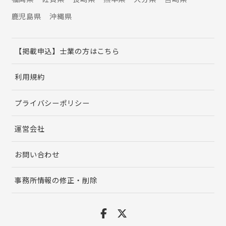
鹿児島県
沖縄県
【掲載申込】士業の方はこちら
利用規約
プライバシーポリシー
運営会社
お問い合わせ
事務所情報の修正・削除