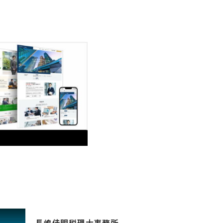
長嶋佳明税理士事務所