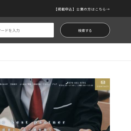
【掲載申込】士業の方はこちら