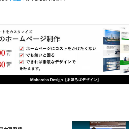
査士事務所