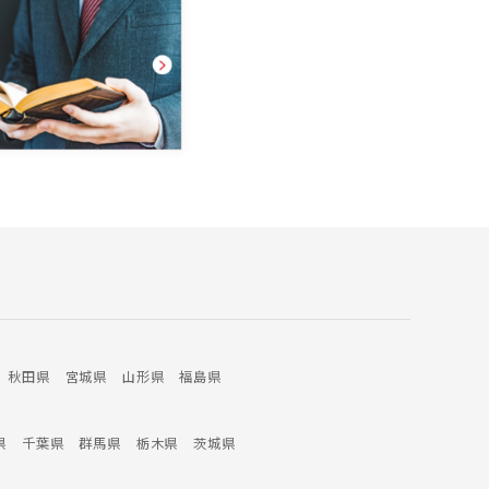
秋田県
宮城県
山形県
福島県
県
千葉県
群馬県
栃木県
茨城県