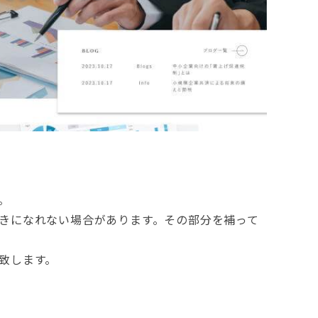
。
きになれない場合があります。その部分を補って
致します。