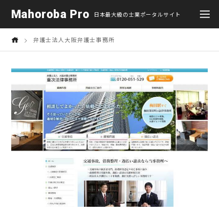
Mahoroba Pro
日本最大級の士業ポータルサイト
弁護士法人大阪弁護士事務所