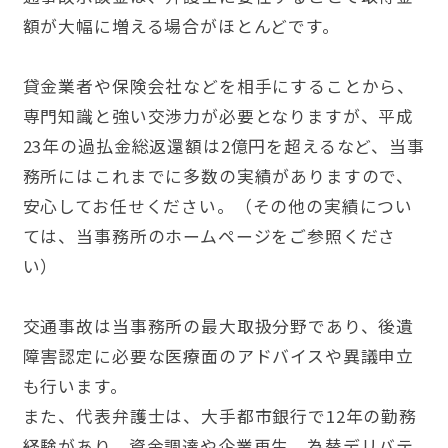
額が大幅に増える場合がほとんどです。
貸金業者や保険会社などを相手にすることから、
専門知識と強い交渉力が必要となりますが、平成
23年の過払金総返還額は2億円を超えるなど、当事
務所にはこれまでに多数の実績がありますので、
安心してお任せください。（その他の実績につい
ては、当事務所のホームページをご参照くださ
い）
交通事故は当事務所の最大取扱分野であり、後遺
障害認定に必要な医療面のアドバイスや異議申立
も行います。
また、代表弁護士は、大手都市銀行で12年の勤務
経験があり、資金調達や企業再生、為替デリバテ