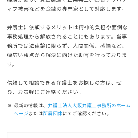
ィブ被害などを金融の専門家として対応します。
弁護士に依頼するメリットは精神的負担や面倒な
事務処理から解放されることにもあります。当事
務所では法律論に限らず、人間関係、感情など、
幅広い観点から解決に向けた助言を行っておりま
す。
信頼して相談できる弁護士をお探しの方は、ぜ
ひ、お気軽にご連絡ください。
最新の情報は、
弁護士法人大阪弁護士事務所のホーム
ぺージ
または
所属団体
にてご確認ください。