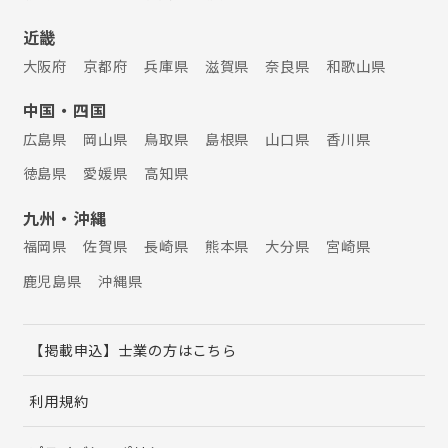
近畿
大阪府
京都府
兵庫県
滋賀県
奈良県
和歌山県
中国・四国
広島県
岡山県
鳥取県
島根県
山口県
香川県
徳島県
愛媛県
高知県
九州・沖縄
福岡県
佐賀県
長崎県
熊本県
大分県
宮崎県
鹿児島県
沖縄県
【掲載申込】士業の方はこちら
利用規約