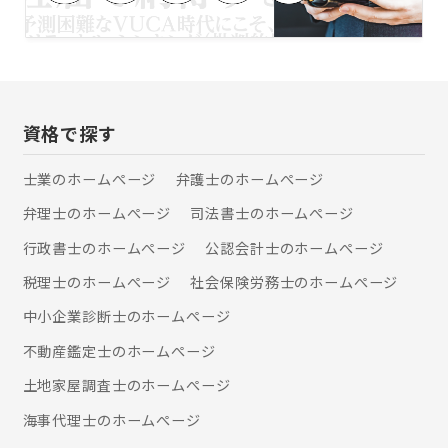
資格で探す
士業のホームぺージ
弁護士のホームぺージ
弁理士のホームぺージ
司法書士のホームぺージ
行政書士のホームぺージ
公認会計士のホームぺージ
税理士のホームぺージ
社会保険労務士のホームぺージ
中小企業診断士のホームぺージ
不動産鑑定士のホームぺージ
土地家屋調査士のホームぺージ
海事代理士のホームぺージ