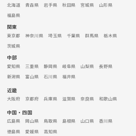
北海道
青森県
岩手県
秋田県
宮城県
山形県
福島県
関東
東京都
神奈川県
埼玉県
千葉県
群馬県
栃木県
茨城県
中部
愛知県
三重県
静岡県
岐阜県
山梨県
長野県
新潟県
富山県
石川県
福井県
近畿
大阪府
京都府
兵庫県
滋賀県
奈良県
和歌山県
中国・四国
広島県
岡山県
鳥取県
島根県
山口県
香川県
徳島県
愛媛県
高知県