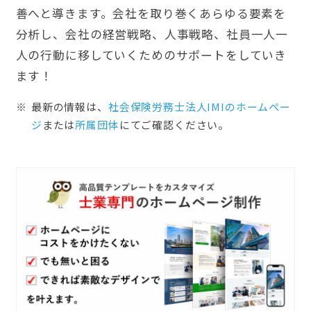
善へと導きます。会社を取り巻くあらゆる要素を
分析し、会社の経営戦略、人事戦略、社員一人一
人の行動に移していくためのサポートをしていき
ます！
最新の情報は、
社会保険労務士法人IMIのホームぺー
ジ
または
所属団体
にてご確認ください。