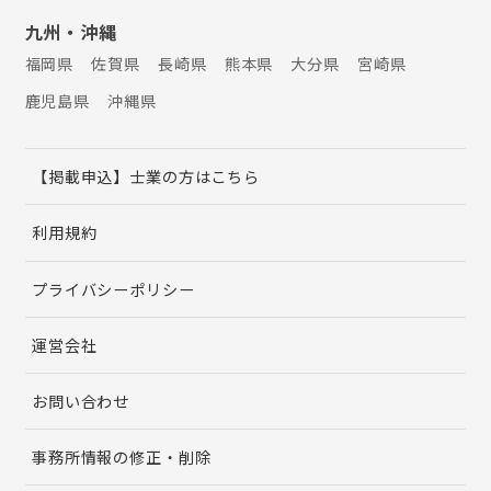
九州・沖縄
福岡県
佐賀県
長崎県
熊本県
大分県
宮崎県
鹿児島県
沖縄県
【掲載申込】士業の方はこちら
利用規約
プライバシーポリシー
運営会社
お問い合わせ
事務所情報の修正・削除