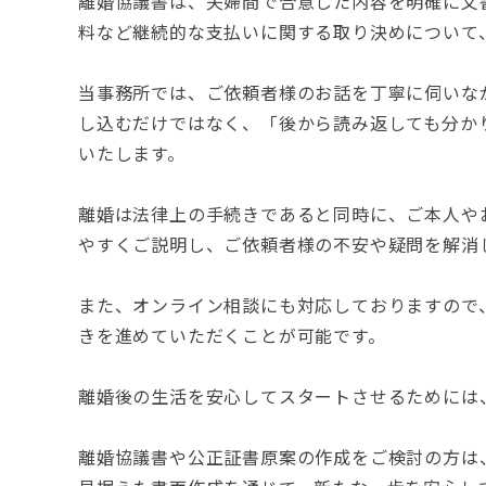
離婚協議書は、夫婦間で合意した内容を明確に文
料など継続的な支払いに関する取り決めについて
当事務所では、ご依頼者様のお話を丁寧に伺いな
し込むだけではなく、「後から読み返しても分か
いたします。
離婚は法律上の手続きであると同時に、ご本人や
やすくご説明し、ご依頼者様の不安や疑問を解消
また、オンライン相談にも対応しておりますので
きを進めていただくことが可能です。
離婚後の生活を安心してスタートさせるためには
離婚協議書や公正証書原案の作成をご検討の方は