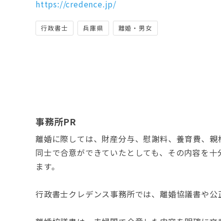
https://credence.jp/
行政書士
兵庫県
離婚・男女
事務所PR
離婚に際しては、財産分与、慰謝料、養育費、親
同士で合意ができていたとしても、その内容を十
ます。
行政書士クレデンス事務所では、離婚協議書や公