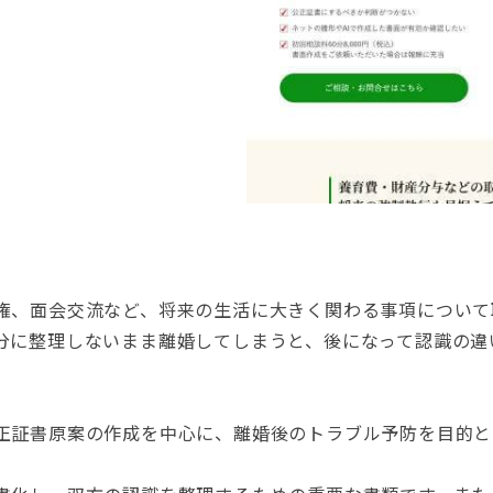
権、面会交流など、将来の生活に大きく関わる事項について
分に整理しないまま離婚してしまうと、後になって認識の違
正証書原案の作成を中心に、離婚後のトラブル予防を目的と