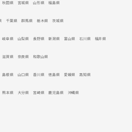
秋田県
宮城県
山形県
福島県
県
千葉県
群馬県
栃木県
茨城県
岐阜県
山梨県
長野県
新潟県
富山県
石川県
福井県
滋賀県
奈良県
和歌山県
島根県
山口県
香川県
徳島県
愛媛県
高知県
熊本県
大分県
宮崎県
鹿児島県
沖縄県