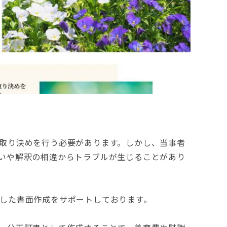
取り決めを行う必要があります。しかし、当事者
いや解釈の相違からトラブルが生じることがあり
した書面作成をサポートしております。