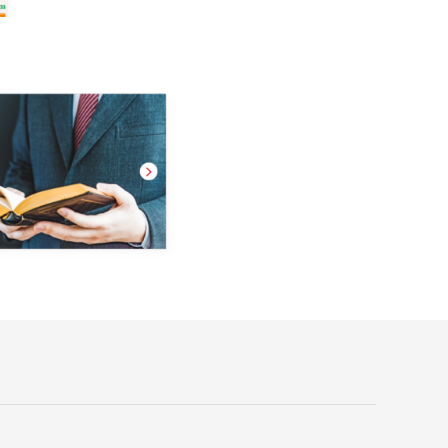
ったことは何でも相談」してくださいね。