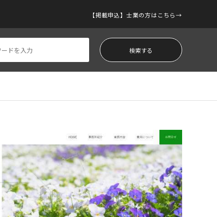
【掲載申込】士業の方はこちら