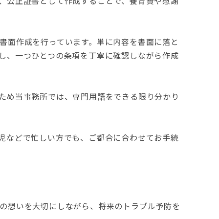
、公正証書として作成することで、養育費や慰謝
書面作成を行っています。単に内容を書面に落と
し、一つひとつの条項を丁寧に確認しながら作成
ため当事務所では、専門用語をできる限り分かり
児などで忙しい方でも、ご都合に合わせてお手続
の想いを大切にしながら、将来のトラブル予防を