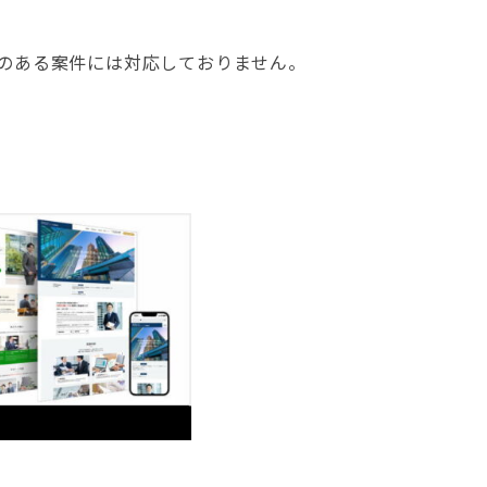
のある案件には対応しておりません。