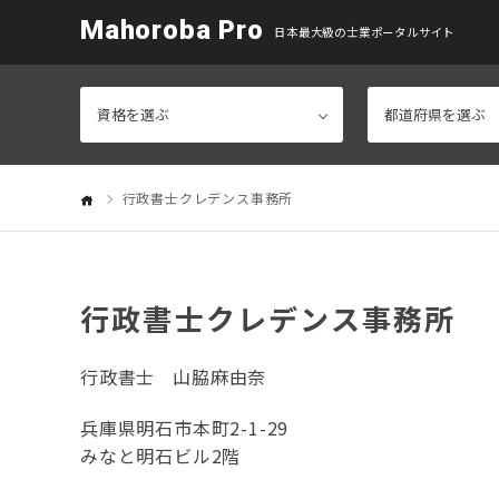
Mahoroba Pro
日本最大級の士業ポータルサイト
行政書士クレデンス事務所
行政書士クレデンス事務所
行政書士
山脇麻由奈
兵庫県明石市本町2-1-29
みなと明石ビル2階