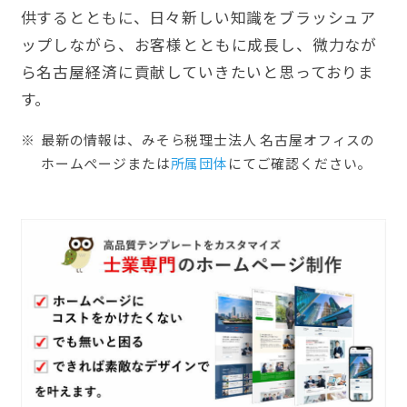
供するとともに、日々新しい知識をブラッシュア
ップしながら、お客様とともに成長し、微力なが
ら名古屋経済に貢献していきたいと思っておりま
す。
最新の情報は、みそら税理士法人 名古屋オフィスの
ホームぺージまたは
所属団体
にてご確認ください。