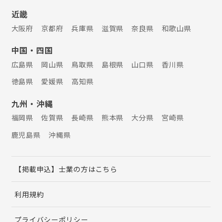
近畿
大阪府
京都府
兵庫県
滋賀県
奈良県
和歌山県
中国・四国
広島県
岡山県
鳥取県
島根県
山口県
香川県
徳島県
愛媛県
高知県
九州・沖縄
福岡県
佐賀県
長崎県
熊本県
大分県
宮崎県
鹿児島県
沖縄県
【掲載申込】士業の方はこちら
利用規約
プライバシーポリシー