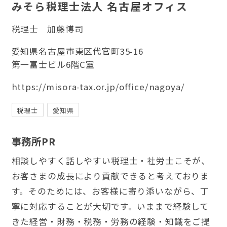
みそら税理士法人 名古屋オフィス
税理士
加藤博司
愛知県名古屋市東区代官町35-16
第一富士ビル6階C室
https://misora-tax.or.jp/office/nagoya/
税理士
愛知県
事務所PR
相談しやすく話しやすい税理士・社労士こそが、
お客さまの成長により貢献できると考えておりま
す。そのためには、お客様に寄り添いながら、丁
寧に対応することが大切です。いままで経験して
きた経営・財務・税務・労務の経験・知識をご提