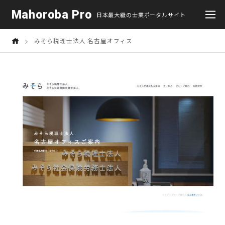
Mahoroba Pro
日本最大級の士業ポータルサイト
みそら税理士法人 名古屋オフィス