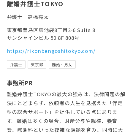
離婚弁護士TOKYO
弁護士
高橋亮太
東京都豊島区東池袋8丁目2-6 Suite 8
サンシャインビル 50 8F 808号
https://rikonbengoshitokyo.com/
弁護士
東京都
離婚・男女
事務所PR
離婚弁護士TOKYOの最大の強みは、法律問題の解
決にとどまらず、依頼者の人生を見据えた「伴走
型の総合サポート」を提供している点にありま
す。離婚は多くの場合、財産分与や親権、養育
費、慰謝料といった複雑な課題を含み、同時に大