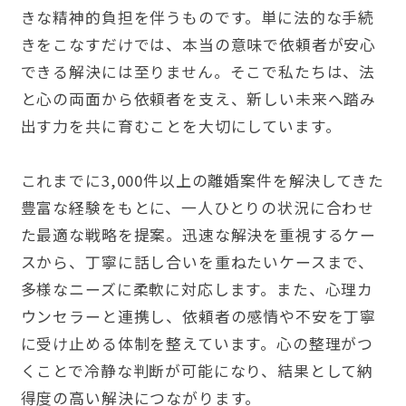
きな精神的負担を伴うものです。単に法的な手続
きをこなすだけでは、本当の意味で依頼者が安心
できる解決には至りません。そこで私たちは、法
と心の両面から依頼者を支え、新しい未来へ踏み
出す力を共に育むことを大切にしています。
これまでに3,000件以上の離婚案件を解決してきた
豊富な経験をもとに、一人ひとりの状況に合わせ
た最適な戦略を提案。迅速な解決を重視するケー
スから、丁寧に話し合いを重ねたいケースまで、
多様なニーズに柔軟に対応します。また、心理カ
ウンセラーと連携し、依頼者の感情や不安を丁寧
に受け止める体制を整えています。心の整理がつ
くことで冷静な判断が可能になり、結果として納
得度の高い解決につながります。