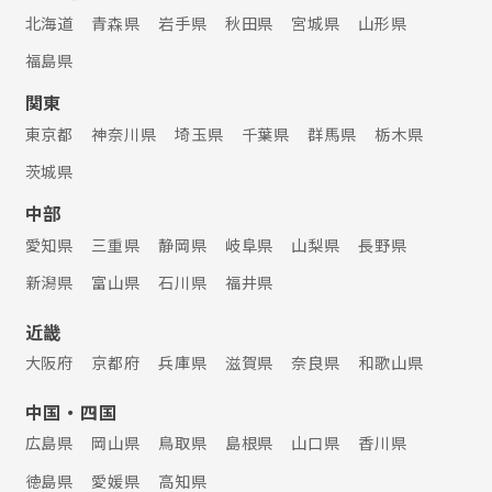
北海道
青森県
岩手県
秋田県
宮城県
山形県
福島県
関東
東京都
神奈川県
埼玉県
千葉県
群馬県
栃木県
茨城県
中部
愛知県
三重県
静岡県
岐阜県
山梨県
長野県
新潟県
富山県
石川県
福井県
近畿
大阪府
京都府
兵庫県
滋賀県
奈良県
和歌山県
中国・四国
広島県
岡山県
鳥取県
島根県
山口県
香川県
徳島県
愛媛県
高知県