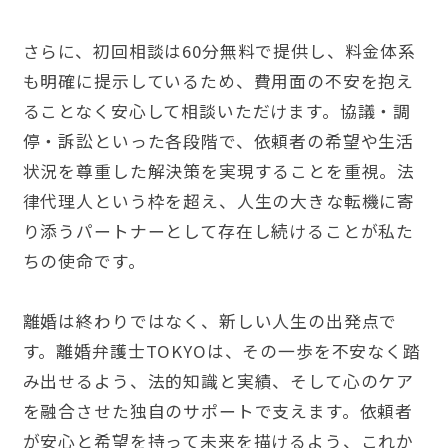
さらに、初回相談は60分無料で提供し、料金体系
も明確に提示しているため、費用面の不安を抱え
ることなく安心して相談いただけます。協議・調
停・訴訟といった各段階で、依頼者の希望や生活
状況を尊重した解決策を実現することを重視。法
律代理人という枠を超え、人生の大きな転機に寄
り添うパートナーとして存在し続けることが私た
ちの使命です。
離婚は終わりではなく、新しい人生の出発点で
す。離婚弁護士TOKYOは、その一歩を不安なく踏
み出せるよう、法的知識と実績、そして心のケア
を融合させた独自のサポートで支えます。依頼者
が安心と希望を持って未来を描けるよう、これか