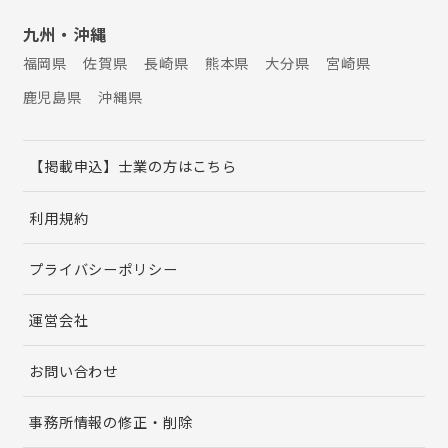
九州・沖縄
福岡県
佐賀県
長崎県
熊本県
大分県
宮崎県
鹿児島県
沖縄県
【掲載申込】士業の方はこちら
利用規約
プライバシーポリシー
運営会社
お問い合わせ
事務所情報の修正・削除