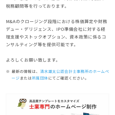
税務顧問等を行っております。
M&Aのクロージング段階における株価算定や財務
デュー・デリジェンス、IPO準備会社に対する経
理支援やストックオプション、資本政策に係るコ
ンサルティング等を提供可能です。
よろしくお願い致します。
最新の情報は、
清水雄太公認会計士事務所のホームぺ
ージ
または
所属団体
にてご確認ください。