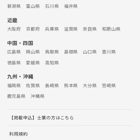
新潟県
富山県
石川県
福井県
近畿
大阪府
京都府
兵庫県
滋賀県
奈良県
和歌山県
中国・四国
広島県
岡山県
鳥取県
島根県
山口県
香川県
徳島県
愛媛県
高知県
九州・沖縄
福岡県
佐賀県
長崎県
熊本県
大分県
宮崎県
鹿児島県
沖縄県
【掲載申込】士業の方はこちら
利用規約