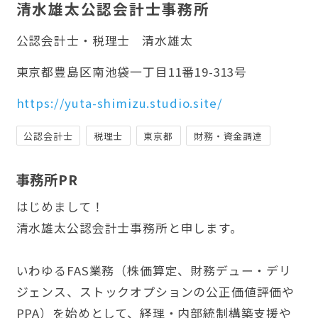
清水雄太公認会計士事務所
公認会計士・税理士
清水雄太
東京都豊島区南池袋一丁目11番19-313号
https://yuta-shimizu.studio.site/
公認会計士
税理士
東京都
財務・資金調達
事務所PR
はじめまして！
清水雄太公認会計士事務所と申します。
いわゆるFAS業務（株価算定、財務デュー・デリ
ジェンス、ストックオプションの公正価値評価や
PPA）を始めとして、経理・内部統制構築支援や