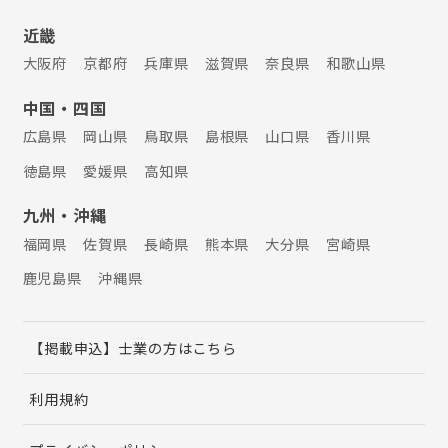
近畿
大阪府
京都府
兵庫県
滋賀県
奈良県
和歌山県
中国・四国
広島県
岡山県
鳥取県
島根県
山口県
香川県
徳島県
愛媛県
高知県
九州・沖縄
福岡県
佐賀県
長崎県
熊本県
大分県
宮崎県
鹿児島県
沖縄県
【掲載申込】士業の方はこちら
利用規約