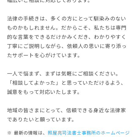
法律の手続きは、多くの方にとって馴染みのない
ものかもしれません。だからこそ、私たちは専門
的な言葉をできるだけかみくだき、わかりやすく
丁寧にご説明しながら、依頼人の思いに寄り添っ
たサポートを心がけています。
一人で悩まず、まずは気軽にご相談ください。
「相談してよかった」と思っていただけるよう、
誠意をもって対応いたします。
地域の皆さまにとって、信頼できる身近な法律家
でありたいと願っています。
最新の情報は、
照屋亮司法書士事務所のホームぺージ