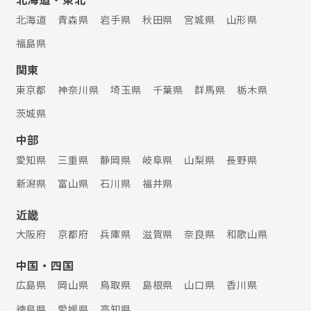
北海道
青森県
岩手県
秋田県
宮城県
山形県
福島県
関東
東京都
神奈川県
埼玉県
千葉県
群馬県
栃木県
茨城県
中部
愛知県
三重県
静岡県
岐阜県
山梨県
長野県
新潟県
富山県
石川県
福井県
近畿
大阪府
京都府
兵庫県
滋賀県
奈良県
和歌山県
中国・四国
広島県
岡山県
鳥取県
島根県
山口県
香川県
徳島県
愛媛県
高知県