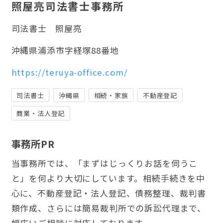
照屋亮司法書士事務所
司法書士
照屋亮
沖縄県浦添市字経塚88番地
https://teruya-office.com/
司法書士
沖縄県
相続・家族
不動産登記
商業・法人登記
事務所PR
当事務所では、「まずはじっくりお話を伺うこ
と」を何より大切にしています。相続手続きを中
心に、不動産登記・法人登記、債務整理、裁判書
類作成、さらには簡易裁判所での訴訟代理まで、
幅広いご相談に対応しております。