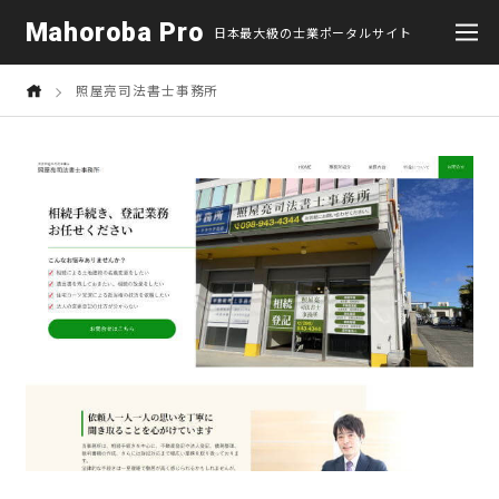
Mahoroba Pro
日本最大級の士業ポータルサイト
照屋亮司法書士事務所