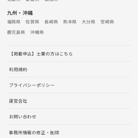
九州・沖縄
福岡県
佐賀県
長崎県
熊本県
大分県
宮崎県
鹿児島県
沖縄県
【掲載申込】士業の方はこちら
利用規約
プライバシーポリシー
運営会社
お問い合わせ
事務所情報の修正・削除