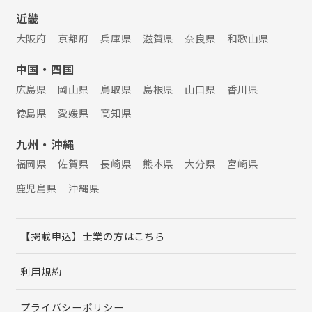
近畿
大阪府
京都府
兵庫県
滋賀県
奈良県
和歌山県
中国・四国
広島県
岡山県
鳥取県
島根県
山口県
香川県
徳島県
愛媛県
高知県
九州・沖縄
福岡県
佐賀県
長崎県
熊本県
大分県
宮崎県
鹿児島県
沖縄県
【掲載申込】士業の方はこちら
利用規約
プライバシーポリシー