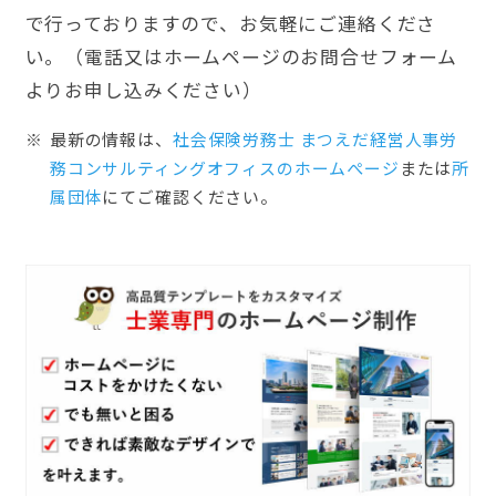
で行っておりますので、お気軽にご連絡くださ
い。（電話又はホームページのお問合せフォーム
よりお申し込みください）
最新の情報は、
社会保険労務士 まつえだ経営人事労
務コンサルティングオフィスのホームぺージ
または
所
属団体
にてご確認ください。