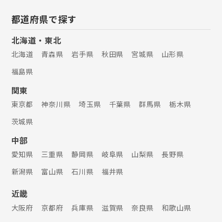
都道府県で探す
北海道・東北
北海道
青森県
岩手県
秋田県
宮城県
山形県
福島県
関東
東京都
神奈川県
埼玉県
千葉県
群馬県
栃木県
茨城県
中部
愛知県
三重県
静岡県
岐阜県
山梨県
長野県
新潟県
富山県
石川県
福井県
近畿
大阪府
京都府
兵庫県
滋賀県
奈良県
和歌山県