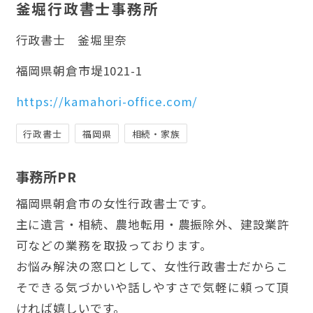
釜堀行政書士事務所
行政書士
釜堀里奈
福岡県朝倉市堤1021-1
https://kamahori-office.com/
行政書士
福岡県
相続・家族
事務所PR
福岡県朝倉市の女性行政書士です。
主に遺言・相続、農地転用・農振除外、建設業許
可などの業務を取扱っております。
お悩み解決の窓口として、女性行政書士だからこ
そできる気づかいや話しやすさで気軽に頼って頂
ければ嬉しいです。