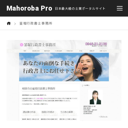
Mahoroba Pro
日本最大級の士業ポータルサイト
釜堀行政書士事務所