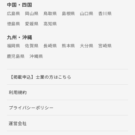
中国・四国
広島県
岡山県
鳥取県
島根県
山口県
香川県
徳島県
愛媛県
高知県
九州・沖縄
福岡県
佐賀県
長崎県
熊本県
大分県
宮崎県
鹿児島県
沖縄県
【掲載申込】士業の方はこちら
利用規約
プライバシーポリシー
運営会社