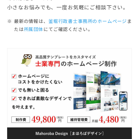
小さなお悩みでも、一度お気軽にご相談下さい。
最新の情報は、
釜堀行政書士事務所のホームぺージ
ま
たは
所属団体
にてご確認ください。