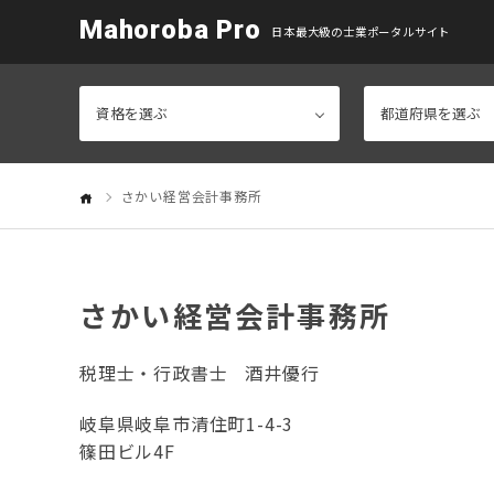
Mahoroba Pro
日本最大級の士業ポータルサイト
さかい経営会計事務所
さかい経営会計事務所
税理士・行政書士
酒井優行
岐阜県岐阜市清住町1-4-3
篠田ビル4F