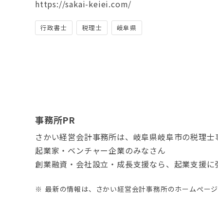
https://sakai-keiei.com/
行政書士
税理士
岐阜県
事務所PR
さかい経営会計事務所は、岐阜県岐阜市の税理士
起業家・ベンチャー企業のみなさん
創業融資・会社設立・成長支援なら、起業支援に
最新の情報は、さかい経営会計事務所のホームぺー