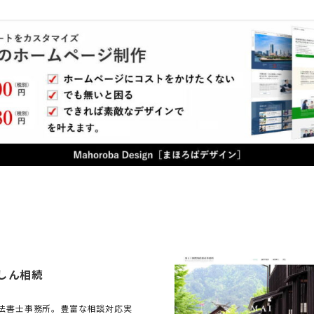
しん相続
法書士事務所。豊富な相談対応実