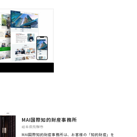
MAI国際知的財産事務所
岐阜県飛騨市
MAI国際知的財産事務所は、お客様の「知的財産」を