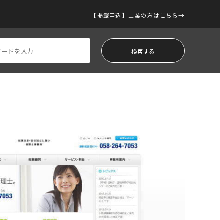
【掲載申込】士業の方はこちら