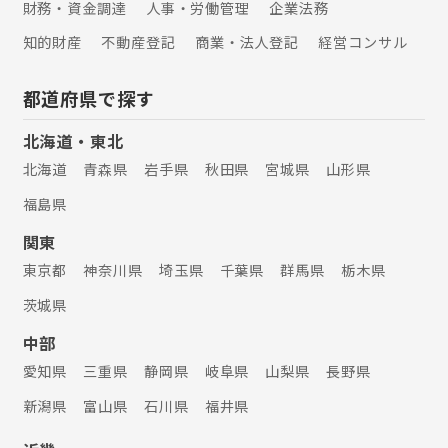
財務・資金調達
人事・労働管理
企業法務
知的財産
不動産登記
商業・法人登記
経営コンサル
都道府県で探す
北海道・東北
北海道
青森県
岩手県
秋田県
宮城県
山形県
福島県
関東
東京都
神奈川県
埼玉県
千葉県
群馬県
栃木県
茨城県
中部
愛知県
三重県
静岡県
岐阜県
山梨県
長野県
新潟県
富山県
石川県
福井県