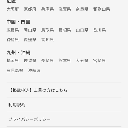
近畿
大阪府
京都府
兵庫県
滋賀県
奈良県
和歌山県
中国・四国
広島県
岡山県
鳥取県
島根県
山口県
香川県
徳島県
愛媛県
高知県
九州・沖縄
福岡県
佐賀県
長崎県
熊本県
大分県
宮崎県
鹿児島県
沖縄県
【掲載申込】士業の方はこちら
利用規約
プライバシーポリシー