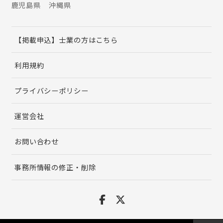
鹿児島県
沖縄県
【掲載申込】士業の方はこちら
利用規約
プライバシーポリシー
運営会社
お問い合わせ
事務所情報の修正・削除