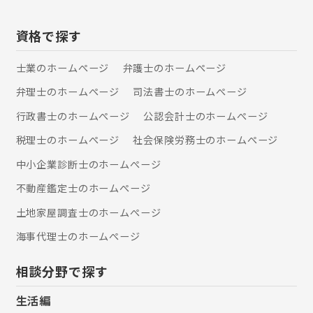
資格で探す
士業のホームぺージ
弁護士のホームぺージ
弁理士のホームぺージ
司法書士のホームぺージ
行政書士のホームぺージ
公認会計士のホームぺージ
税理士のホームぺージ
社会保険労務士のホームぺージ
中小企業診断士のホームぺージ
不動産鑑定士のホームぺージ
土地家屋調査士のホームぺージ
海事代理士のホームぺージ
相談分野で探す
生活編