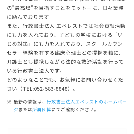
の”最高峰”を目指すことをモットーに、日々業務
に励んでおります。
また、行政書士法人 エベレストでは社会貢献活動
にも力を入れており、子どもの学校における「い
じめ対策」にも力を入れており、スクールカウン
セラー経験を有する臨床心理士との提携を軸に、
弁護士とも提携しながら法的な救済活動を行って
いる行政書士法人です。
どのようなことでも、お気軽にお問い合わせくだ
さい（TEL:052-583-8848）。
最新の情報は、
行政書士法人エベレストのホームぺー
ジ
または
所属団体
にてご確認ください。