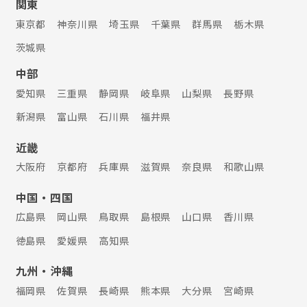
関東
東京都
神奈川県
埼玉県
千葉県
群馬県
栃木県
茨城県
中部
愛知県
三重県
静岡県
岐阜県
山梨県
長野県
新潟県
富山県
石川県
福井県
近畿
大阪府
京都府
兵庫県
滋賀県
奈良県
和歌山県
中国・四国
広島県
岡山県
鳥取県
島根県
山口県
香川県
徳島県
愛媛県
高知県
九州・沖縄
福岡県
佐賀県
長崎県
熊本県
大分県
宮崎県