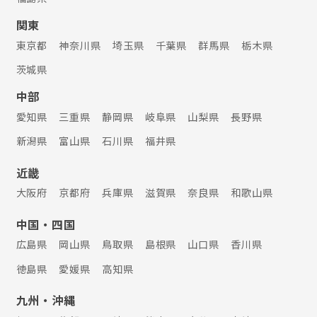
関東
東京都
神奈川県
埼玉県
千葉県
群馬県
栃木県
茨城県
中部
愛知県
三重県
静岡県
岐阜県
山梨県
長野県
新潟県
富山県
石川県
福井県
近畿
大阪府
京都府
兵庫県
滋賀県
奈良県
和歌山県
中国・四国
広島県
岡山県
鳥取県
島根県
山口県
香川県
徳島県
愛媛県
高知県
九州・沖縄