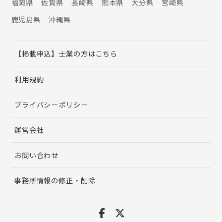
福岡県
佐賀県
長崎県
熊本県
大分県
宮崎県
鹿児島県
沖縄県
【掲載申込】士業の方はこちら
利用規約
プライバシーポリシー
運営会社
お問い合わせ
事務所情報の修正・削除