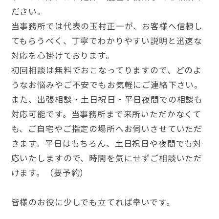
ださい。
当事務所では代表の玉村正一が、お客様へ信頼し
てもらうべく、丁寧でわかりやすい説明と迅速な
対応を心掛けております。
初回相談は無料でおこなってりますので、どのよ
うなお悩みやご不安でもお気軽にご連絡下さい。
また、出張相談・土日祝日・平日夜間での相談も
対応可能です。当事務所まで来所いただかなくて
も、ご自宅やご指定の場所へお伺いさせていただ
きます。平日はもちろん、土日祝日や夜間でも対
応いたしますので、時間を気にせずご相談いただ
けます。（要予約）
皆様のお役に少しでも立てれば幸いです。