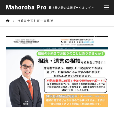
Mahoroba Pro
日本最大級の士業ポータルサイト
行政書士玉村正一事務所