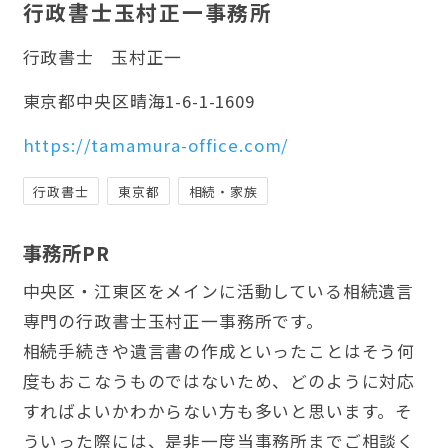
行政書士玉村正一事務所
行政書士
玉村正一
東京都中央区晴海1-6-1-1609
https://tamamura-office.com/
行政書士
東京都
相続・家族
事務所PR
中央区・江東区をメインに活動している相続遺言
専門の行政書士玉村正一事務所です。
相続手続きや遺言書の作成といったことはそう何
度もおこなうものではないため、どのように対応
すればよいかわからない方も多いと思います。そ
ういった際には、是非一度当事務所までご相談く