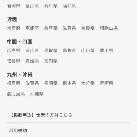
新潟県
富山県
石川県
福井県
近畿
大阪府
京都府
兵庫県
滋賀県
奈良県
和歌山県
中国・四国
広島県
岡山県
鳥取県
島根県
山口県
香川県
徳島県
愛媛県
高知県
九州・沖縄
福岡県
佐賀県
長崎県
熊本県
大分県
宮崎県
鹿児島県
沖縄県
【掲載申込】士業の方はこちら
利用規約