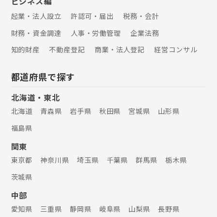
ビジネス編
起業・法人設立
許認可・届出
税務・会計
財務・資金調達
人事・労働管理
企業法務
知的財産
不動産登記
商業・法人登記
経営コンサル
都道府県で探す
北海道・東北
北海道
青森県
岩手県
秋田県
宮城県
山形県
福島県
関東
東京都
神奈川県
埼玉県
千葉県
群馬県
栃木県
茨城県
中部
愛知県
三重県
静岡県
岐阜県
山梨県
長野県