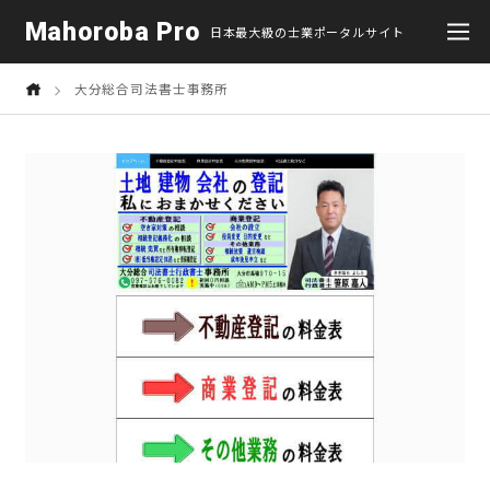
Mahoroba Pro
日本最大級の士業ポータルサイト
大分総合司法書士事務所