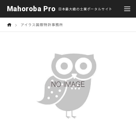
Mahoroba Pro
日本最大級の士業ポータルサイト
アイラス国際特許事務所