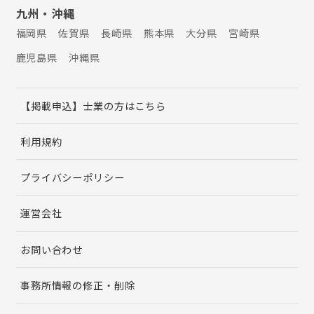
九州・沖縄
福岡県
佐賀県
長崎県
熊本県
大分県
宮崎県
鹿児島県
沖縄県
【掲載申込】士業の方はこちら
利用規約
プライバシーポリシー
運営会社
お問い合わせ
事務所情報の修正・削除