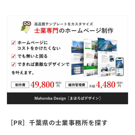
［PR］千葉県の士業事務所を探す