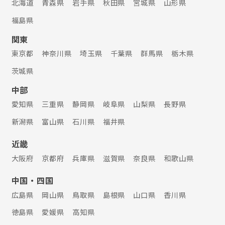
北海道
青森県
岩手県
秋田県
宮城県
山形県
福島県
関東
東京都
神奈川県
埼玉県
千葉県
群馬県
栃木県
茨城県
中部
愛知県
三重県
静岡県
岐阜県
山梨県
長野県
新潟県
富山県
石川県
福井県
近畿
大阪府
京都府
兵庫県
滋賀県
奈良県
和歌山県
中国・四国
広島県
岡山県
鳥取県
島根県
山口県
香川県
徳島県
愛媛県
高知県