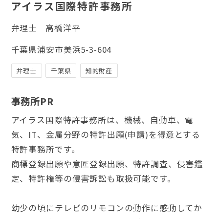
アイラス国際特許事務所
弁理士
高橋洋平
千葉県浦安市美浜5-3-604
弁理士
千葉県
知的財産
事務所PR
アイラス国際特許事務所は、機械、自動車、電
気、IT、金属分野の特許出願(申請)を得意とする
特許事務所です。
商標登録出願や意匠登録出願、特許調査、侵害鑑
定、特許権等の侵害訴訟も取扱可能です。
幼少の頃にテレビのリモコンの動作に感動してか