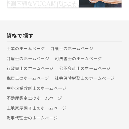
す。
資格で探す
士業のホームぺージ
弁護士のホームぺージ
弁理士のホームぺージ
司法書士のホームぺージ
行政書士のホームぺージ
公認会計士のホームぺージ
税理士のホームぺージ
社会保険労務士のホームぺージ
中小企業診断士のホームぺージ
不動産鑑定士のホームぺージ
土地家屋調査士のホームぺージ
海事代理士のホームぺージ