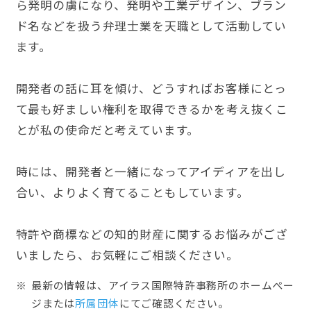
ら発明の虜になり、発明や工業デザイン、ブラン
ド名などを扱う弁理士業を天職として活動してい
ます。
開発者の話に耳を傾け、どうすればお客様にとっ
て最も好ましい権利を取得できるかを考え抜くこ
とが私の使命だと考えています。
時には、開発者と一緒になってアイディアを出し
合い、よりよく育てることもしています。
特許や商標などの知的財産に関するお悩みがござ
いましたら、お気軽にご相談ください。
最新の情報は、アイラス国際特許事務所のホームぺー
ジまたは
所属団体
にてご確認ください。