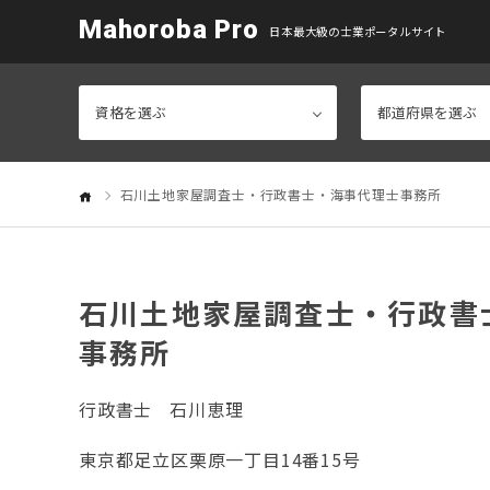
Mahoroba Pro
日本最大級の士業ポータルサイト
石川土地家屋調査士・行政書士・海事代理士事務所
石川土地家屋調査士・行政書
事務所
行政書士
石川恵理
東京都足立区栗原一丁目14番15号