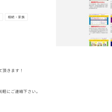
出
相続・家族
て頂きます！
気軽にご連絡下さい。