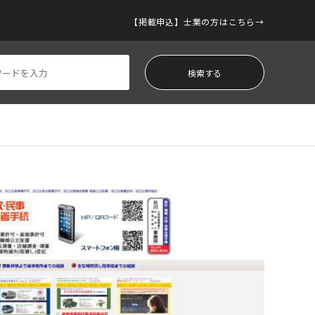
【掲載申込】士業の方はこちら