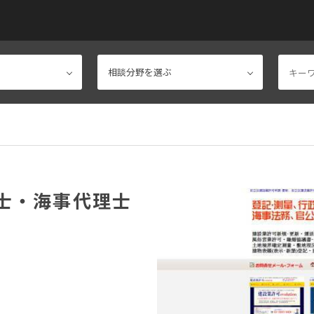
士・海事代理士