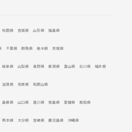
秋田県
宮城県
山形県
福島県
県
千葉県
群馬県
栃木県
茨城県
岐阜県
山梨県
長野県
新潟県
富山県
石川県
福井県
滋賀県
奈良県
和歌山県
島根県
山口県
香川県
徳島県
愛媛県
高知県
熊本県
大分県
宮崎県
鹿児島県
沖縄県