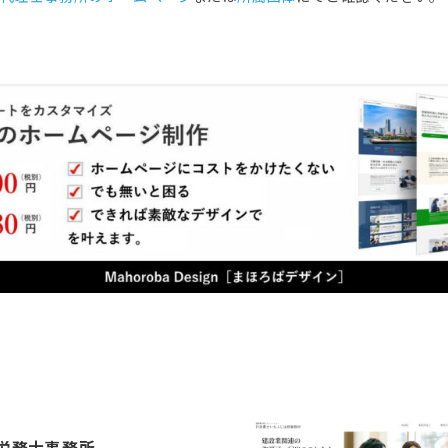
労務士事務所