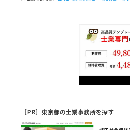
［PR］東京都の士業事務所を探す
城田社会保険