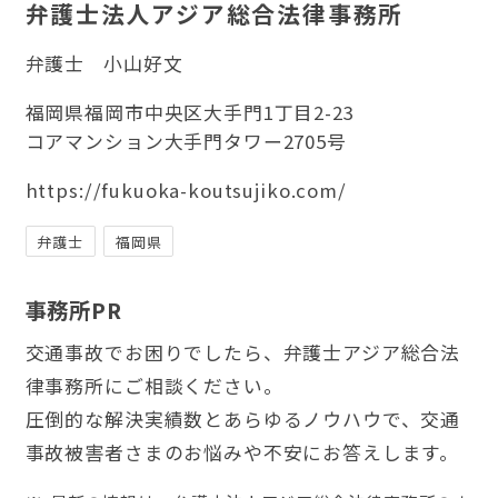
弁護士法人アジア総合法律事務所
弁護士
小山好文
福岡県福岡市中央区大手門1丁目2-23
コアマンション大手門タワー2705号
https://fukuoka-koutsujiko.com/
弁護士
福岡県
事務所PR
交通事故でお困りでしたら、弁護士アジア総合法
律事務所にご相談ください。
圧倒的な解決実績数とあらゆるノウハウで、交通
事故被害者さまのお悩みや不安にお答えします。