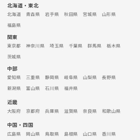
北海道・東北
北海道
青森県
岩手県
秋田県
宮城県
山形県
福島県
関東
東京都
神奈川県
埼玉県
千葉県
群馬県
栃木県
茨城県
中部
愛知県
三重県
静岡県
岐阜県
山梨県
長野県
新潟県
富山県
石川県
福井県
近畿
大阪府
京都府
兵庫県
滋賀県
奈良県
和歌山県
中国・四国
広島県
岡山県
鳥取県
島根県
山口県
香川県