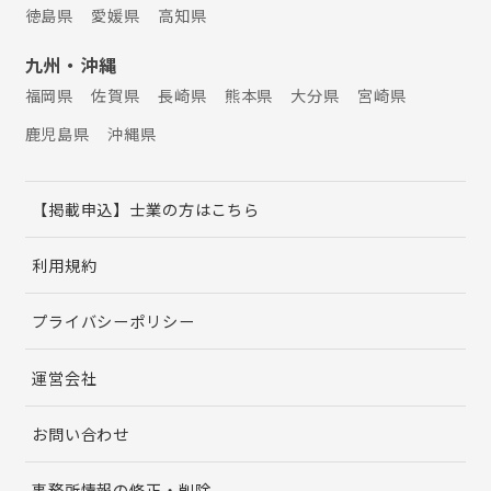
徳島県
愛媛県
高知県
九州・沖縄
福岡県
佐賀県
長崎県
熊本県
大分県
宮崎県
鹿児島県
沖縄県
【掲載申込】士業の方はこちら
利用規約
プライバシーポリシー
運営会社
お問い合わせ
事務所情報の修正・削除