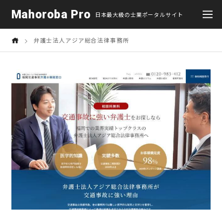
Mahoroba Pro
日本最大級の士業ポータルサイト
弁護士法人アジア総合法律事務所