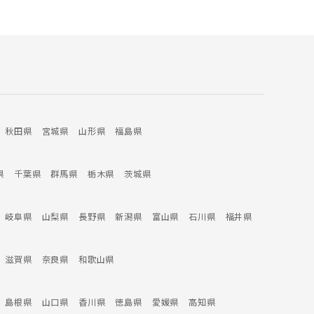
秋田県
宮城県
山形県
福島県
県
千葉県
群馬県
栃木県
茨城県
岐阜県
山梨県
長野県
新潟県
富山県
石川県
福井県
滋賀県
奈良県
和歌山県
島根県
山口県
香川県
徳島県
愛媛県
高知県