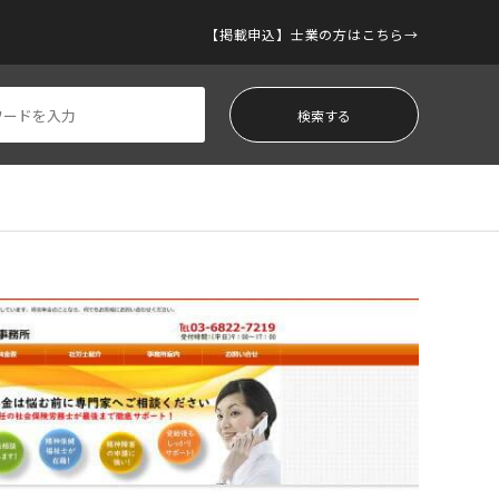
【掲載申込】士業の方はこちら