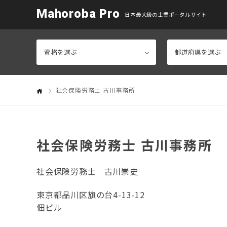
Mahoroba Pro
日本最大級の士業ポータルサイト
社会保険労務士 古川事務所
社会保険労務士 古川事務所
社会保険労務士
古川崇史
東京都品川区旗の台4-13-12
佃ビル