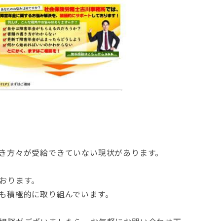
き方々が受給できていない現状があります。
おります。
も積極的に取り組んでいます。