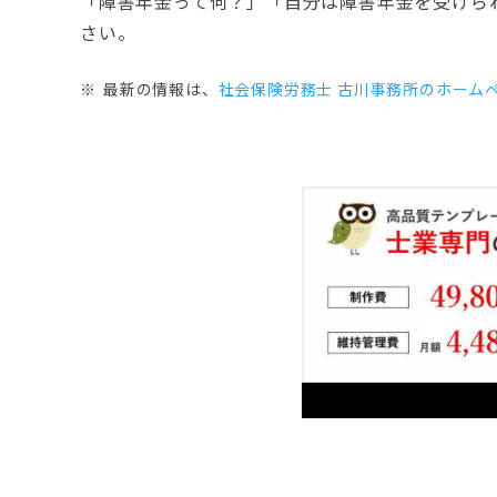
「障害年金って何？」「自分は障害年金を受けら
さい。
最新の情報は、
社会保険労務士 古川事務所のホーム