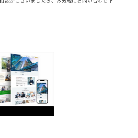
相談がございましたら、お気軽にお問い合わせ下