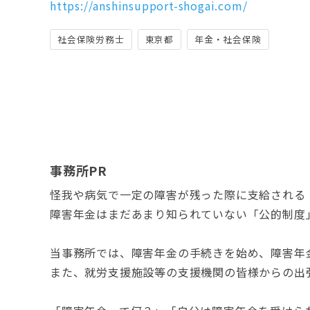
https://anshinsupport-shogai.com/
社会保険労務士
東京都
年金・社会保険
事務所PR
怪我や病気で一定の障害が残った際に支給される
障害年金はまだあまり知られていない「公的制度
当事務所では、障害年金の手続きを始め、障害年
また、就労支援施設等の支援機関の皆様からの出