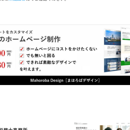
労務士事務所