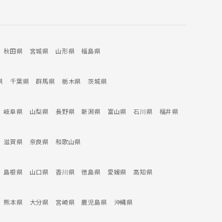
秋田県
宮城県
山形県
福島県
県
千葉県
群馬県
栃木県
茨城県
岐阜県
山梨県
長野県
新潟県
富山県
石川県
福井県
滋賀県
奈良県
和歌山県
島根県
山口県
香川県
徳島県
愛媛県
高知県
熊本県
大分県
宮崎県
鹿児島県
沖縄県