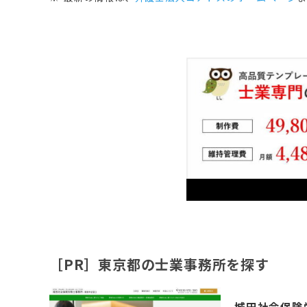
［PR］東京都の士業事務所を探す
城田社会保険