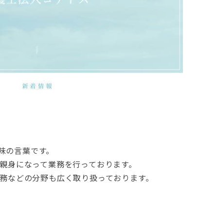
意味の言葉です。
親身になって業務を行っております。
務などの分野も広く取り扱っております。