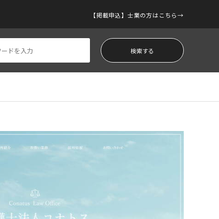
【掲載申込】士業の方はこちら