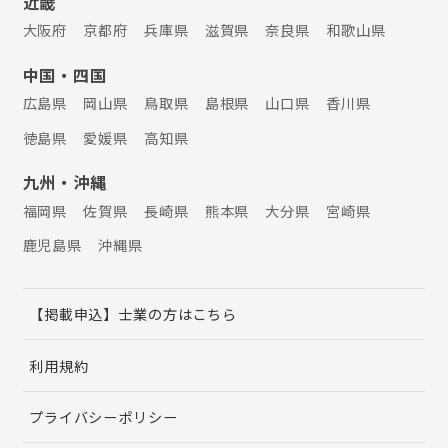
近畿
大阪府
京都府
兵庫県
滋賀県
奈良県
和歌山県
中国・四国
広島県
岡山県
鳥取県
島根県
山口県
香川県
徳島県
愛媛県
高知県
九州・沖縄
福岡県
佐賀県
長崎県
熊本県
大分県
宮崎県
鹿児島県
沖縄県
【掲載申込】士業の方はこちら
利用規約
プライバシーポリシー