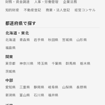
財務・資金調達
人事・労働管理
企業法務
知的財産
不動産登記
商業・法人登記
経営コンサル
都道府県で探す
北海道・東北
北海道
青森県
岩手県
秋田県
宮城県
山形県
福島県
関東
東京都
神奈川県
埼玉県
千葉県
群馬県
栃木県
茨城県
中部
愛知県
三重県
静岡県
岐阜県
山梨県
長野県
新潟県
富山県
石川県
福井県