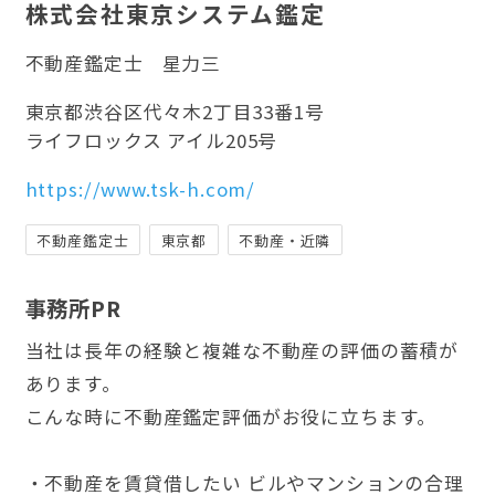
株式会社東京システム鑑定
不動産鑑定士
星力三
東京都渋谷区代々木2丁目33番1号
ライフロックス アイル205号
https://www.tsk-h.com/
不動産鑑定士
東京都
不動産・近隣
事務所PR
当社は長年の経験と複雑な不動産の評価の蓄積が
あります。
こんな時に不動産鑑定評価がお役に立ちます。
・不動産を賃貸借したい ビルやマンションの合理