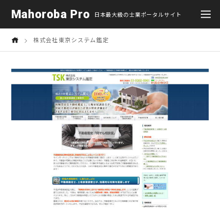
Mahoroba Pro
日本最大級の士業ポータルサイト
株式会社東京システム鑑定