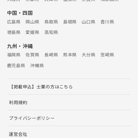
中国・四国
広島県
岡山県
鳥取県
島根県
山口県
香川県
徳島県
愛媛県
高知県
九州・沖縄
福岡県
佐賀県
長崎県
熊本県
大分県
宮崎県
鹿児島県
沖縄県
【掲載申込】士業の方はこちら
利用規約
プライバシーポリシー
運営会社