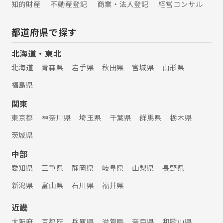
知的財産
不動産登記
商業・法人登記
経営コンサル
都道府県で探す
北海道・東北
北海道
青森県
岩手県
秋田県
宮城県
山形県
福島県
関東
東京都
神奈川県
埼玉県
千葉県
群馬県
栃木県
茨城県
中部
愛知県
三重県
静岡県
岐阜県
山梨県
長野県
新潟県
富山県
石川県
福井県
近畿
大阪府
京都府
兵庫県
滋賀県
奈良県
和歌山県