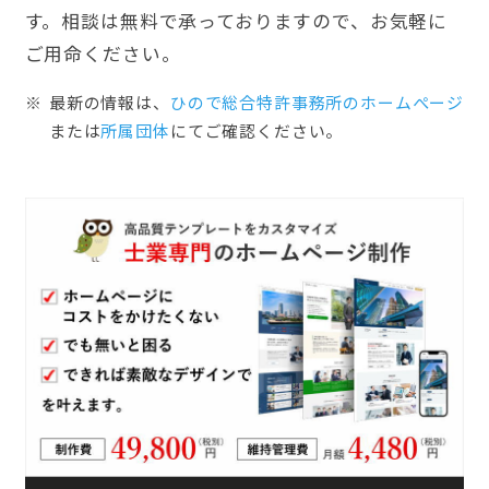
す。相談は無料で承っておりますので、お気軽に
ご用命ください。
最新の情報は、
ひので総合特許事務所のホームぺージ
または
所属団体
にてご確認ください。