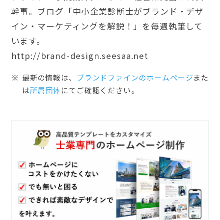
幹事。ブログ「中小企業診断士がブランド・デザ
イン・マーケティングを解説！」を毎週執筆して
います。
http://brand-design.seesaa.net
最新の情報は、
ブランドファインのホームぺージ
また
は
所属団体
にてご確認ください。