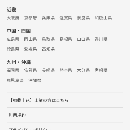
近畿
大阪府
京都府
兵庫県
滋賀県
奈良県
和歌山県
中国・四国
広島県
岡山県
鳥取県
島根県
山口県
香川県
徳島県
愛媛県
高知県
九州・沖縄
福岡県
佐賀県
長崎県
熊本県
大分県
宮崎県
鹿児島県
沖縄県
【掲載申込】士業の方はこちら
利用規約
プライバシーポリシー