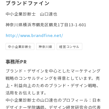
ブランドファイン
中小企業診断士
山口達也
神奈川県横浜市鶴見区鶴見1丁目13-1-601
http://www.brandfine.net/
中小企業診断士
神奈川県
経営コンサル
事務所PR
ブランド・デザインを中心としたマーケティング
戦略のコンサルティングを得意としています。売
上・利益向上のためのブランド・デザイン戦略、
活用をお伝えします。
中小企業診断士の山口達也のプロフィール：日本
デザイナー学院講師。デザイン経営研究会の代表