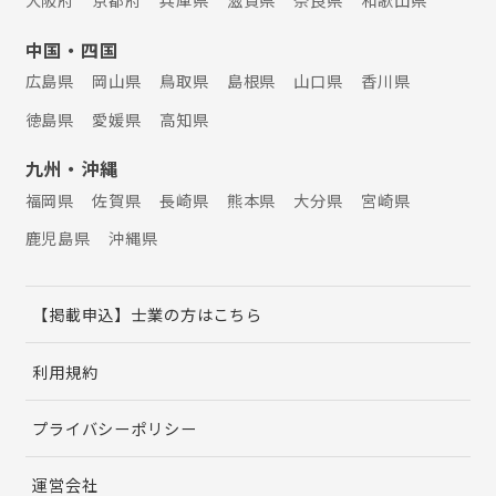
中国・四国
広島県
岡山県
鳥取県
島根県
山口県
香川県
徳島県
愛媛県
高知県
九州・沖縄
福岡県
佐賀県
長崎県
熊本県
大分県
宮崎県
鹿児島県
沖縄県
【掲載申込】士業の方はこちら
利用規約
プライバシーポリシー
運営会社