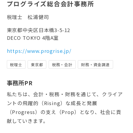
プログライズ総合会計事務所
税理士
松浦健司
東京都中央区日本橋3-5-12
DECO TOKYO 4階A室
https://www.progrise.jp/
税理士
東京都
税務・会計
財務・資金調達
事務所PR
私たちは、会計・税務・財務を通じて、クライア
ントの飛躍的（Rising）な成長と発展
（Progress）の支え（Prop）となり、社会に貢
献していきます。