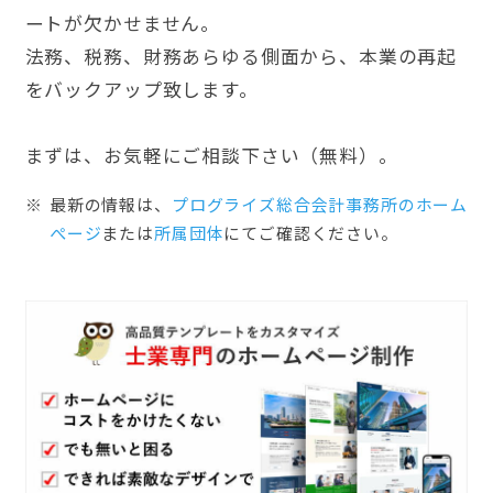
ートが欠かせません。
法務、税務、財務あらゆる側面から、本業の再起
をバックアップ致します。
まずは、お気軽にご相談下さい（無料）。
最新の情報は、
プログライズ総合会計事務所のホーム
ぺージ
または
所属団体
にてご確認ください。