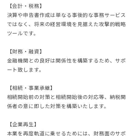
【会計・税務】
決算や申告書作成は単なる事後的な事務サービス
ではなく、将来の経営環境を見据えた攻撃的戦略
ツールです。
【財務・融資】
金融機関との良好は関係性を構築するため、サポ
ート致します。
【相続・事業承継】
相続開始前の対策と相続開始後の対応等、納税関
係者の意に即した対策を構築いたします。
【企業再生】
本業を再度軌道に乗せるためには、財務面のサポ