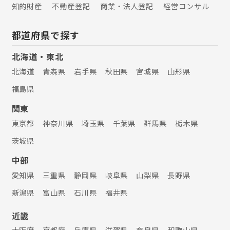
知的財産
不動産登記
商業・法人登記
経営コンサル
都道府県で探す
北海道・東北
北海道
青森県
岩手県
秋田県
宮城県
山形県
福島県
関東
東京都
神奈川県
埼玉県
千葉県
群馬県
栃木県
茨城県
中部
愛知県
三重県
静岡県
岐阜県
山梨県
長野県
新潟県
富山県
石川県
福井県
近畿
大阪府
京都府
兵庫県
滋賀県
奈良県
和歌山県