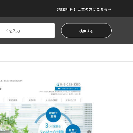
【掲載申込】士業の方はこちら