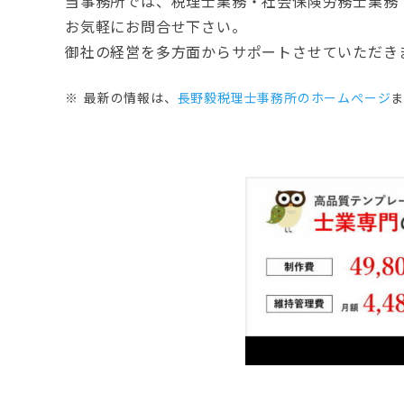
当事務所では、税理士業務・社会保険労務士業務
お気軽にお問合せ下さい。
御社の経営を多方面からサポートさせていただき
最新の情報は、
長野毅税理士事務所のホームぺージ