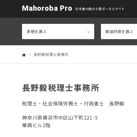
Mahoroba Pro
日本最大級の士業ポータルサイト
長野毅税理士事務所
長野毅税理士事務所
税理士・社会保険労務士・行政書士
長野毅
神奈川県横浜市中区山下町221-5
華興ビル2階