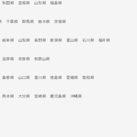
秋田県
宮城県
山形県
福島県
県
千葉県
群馬県
栃木県
茨城県
岐阜県
山梨県
長野県
新潟県
富山県
石川県
福井県
滋賀県
奈良県
和歌山県
島根県
山口県
香川県
徳島県
愛媛県
高知県
熊本県
大分県
宮崎県
鹿児島県
沖縄県