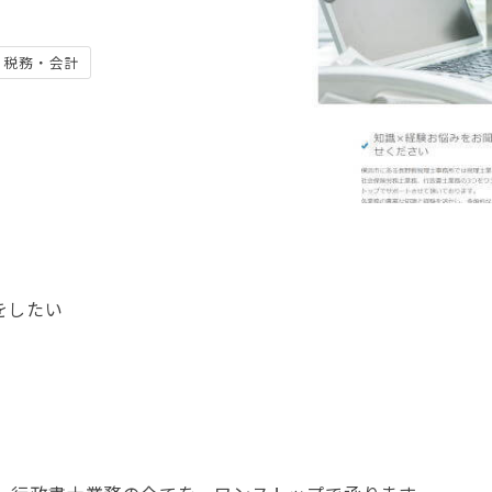
税務・会計
をしたい