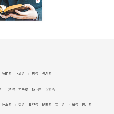
秋田県
宮城県
山形県
福島県
県
千葉県
群馬県
栃木県
茨城県
岐阜県
山梨県
長野県
新潟県
富山県
石川県
福井県