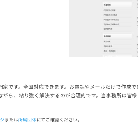
門家です。全国対応できます。お電話やメールだけで作成で
ながら、粘り強く解決するのが合理的です。当事務所は皆様
ージ
または
所属団体
にてご確認ください。