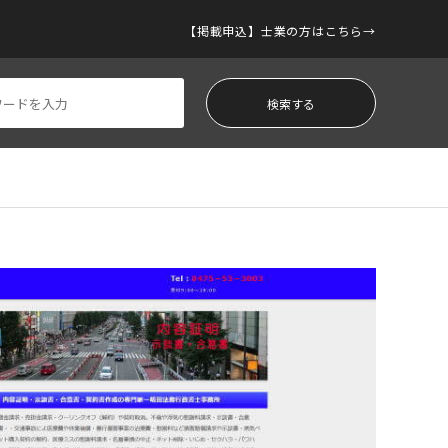
【掲載申込】士業の方はこちら