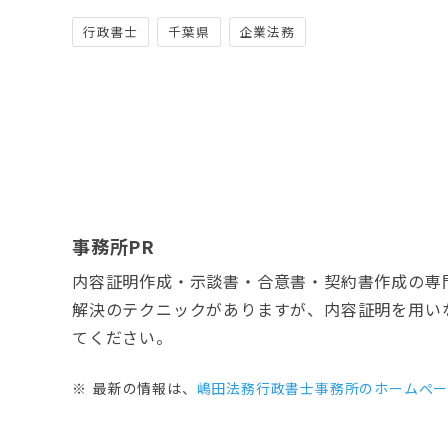
行政書士
千葉県
企業法務
事務所PR
内容証明作成・示談書・合意書・契約書作成の専
解決のテクニックがありますが、内容証明を用い
てください。
最新の情報は、
嶋田法務行政書士事務所のホームぺ