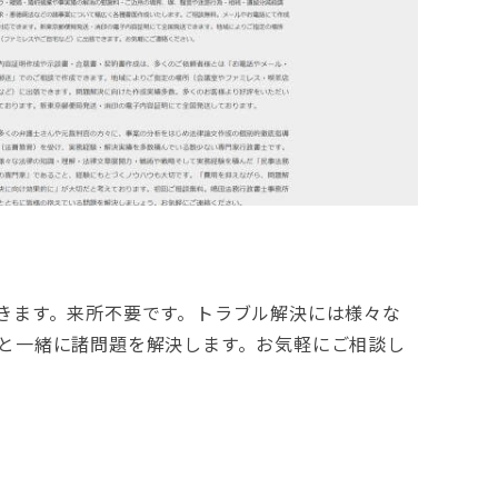
きます。来所不要です。トラブル解決には様々な
と一緒に諸問題を解決します。お気軽にご相談し