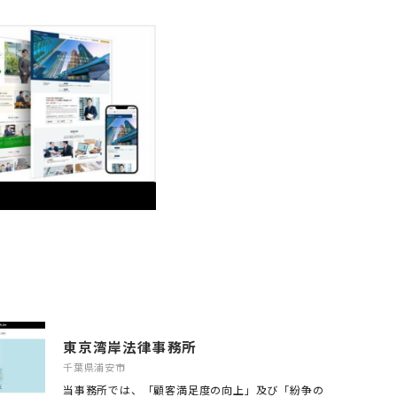
東京湾岸法律事務所
千葉県浦安市
当事務所では、「顧客満足度の向上」及び「紛争の